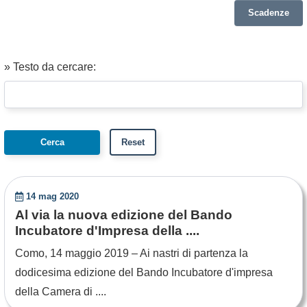
Scadenze
» Testo da cercare:
14 mag 2020
Al via la nuova edizione del Bando
Incubatore d'Impresa della ....
Como, 14 maggio 2019 – Ai nastri di partenza la
dodicesima edizione del Bando Incubatore d'impresa
della Camera di ....