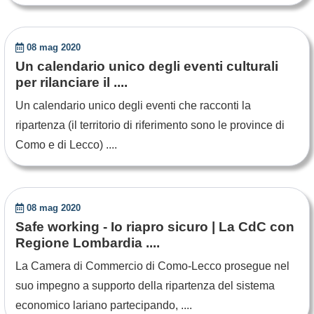
08 mag 2020
Un calendario unico degli eventi culturali
per rilanciare il ....
Un calendario unico degli eventi che racconti la
ripartenza (il territorio di riferimento sono le province di
Como e di Lecco) ....
08 mag 2020
Safe working - Io riapro sicuro | La CdC con
Regione Lombardia ....
La Camera di Commercio di Como-Lecco prosegue nel
suo impegno a supporto della ripartenza del sistema
economico lariano partecipando, ....