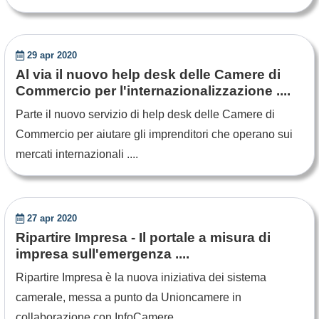
29 apr 2020
Al via il nuovo help desk delle Camere di
Commercio per l'internazionalizzazione ....
Parte il nuovo servizio di help desk delle Camere di
Commercio per aiutare gli imprenditori che operano sui
mercati internazionali ....
27 apr 2020
Ripartire Impresa - Il portale a misura di
impresa sull'emergenza ....
Ripartire Impresa è la nuova iniziativa dei sistema
camerale, messa a punto da Unioncamere in
collaborazione con InfoCamere, ....