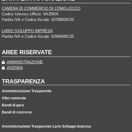
CAMERA DI COMMERCIO DI COMO-LECCO
Codice Univoco Ufficio:
VAJDKN
Partita IVA e Codice fiscale:
03788830135
LARIO SVILUPPO IMPRESA
Partita IVA e Codice fiscale:
02945690135
AREE RISERVATE
AMMINISTRAZIONE
AGENDA
TRASPARENZA
Amministrazione Trasparente
Albo camerale
Bandi di gara
Bandi di concorso
Amministrazione Trasparente Lario Sviluppo Impresa