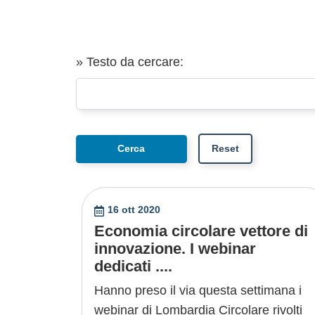
» Testo da cercare:
16 ott 2020
Economia circolare vettore di
innovazione. I webinar
dedicati ....
Hanno preso il via questa settimana i
webinar di Lombardia Circolare rivolti