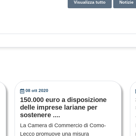
Visualizza tutto
Notizie
08 ott 2020
150.000 euro a disposizione
delle imprese lariane per
sostenere ....
La Camera di Commercio di Como-
Lecco promuove una misura