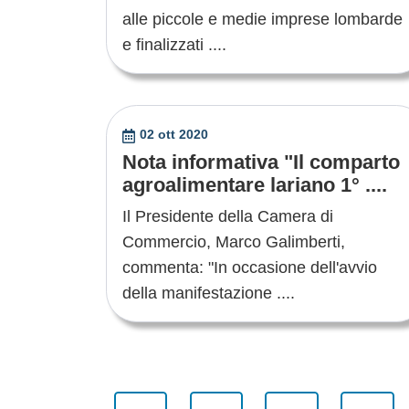
alle piccole e medie imprese lombarde
e finalizzati ....
02 ott 2020
Nota informativa "Il comparto
agroalimentare lariano 1° ....
Il Presidente della Camera di
Commercio, Marco Galimberti,
commenta: "In occasione dell'avvio
della manifestazione ....