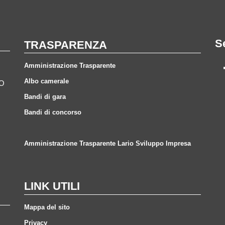
S
TRASPARENZA
Amministrazione Trasparente
Albo camerale
CO
Bandi di gara
Bandi di concorso
Amministrazione Trasparente Lario Sviluppo Impresa
LINK UTILI
Mappa del sito
Privacy