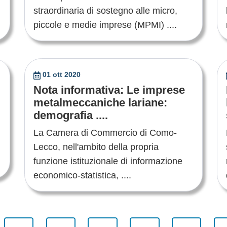
straordinaria di sostegno alle micro,
piccole e medie imprese (MPMI) ....
01 ott 2020
Nota informativa: Le imprese
metalmeccaniche lariane:
demografia ....
La Camera di Commercio di Como-
Lecco, nell'ambito della propria
funzione istituzionale di informazione
economico-statistica, ....