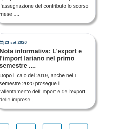
l’assegnazione del contributo lo scorso
mese ....
23 set 2020
Nota informativa: L'export e
l'import lariano nel primo
semestre ....
Dopo il calo del 2019, anche nel I
semestre 2020 prosegue il
rallentamento dell’import e dell’export
delle imprese ....