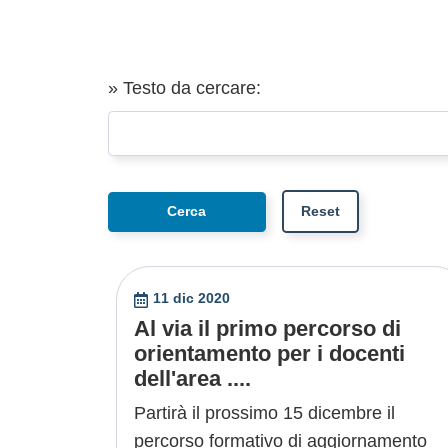
» Testo da cercare:
11 dic 2020
Al via il primo percorso di
orientamento per i docenti
dell'area ....
Partirà il prossimo 15 dicembre il
percorso formativo di aggiornamento