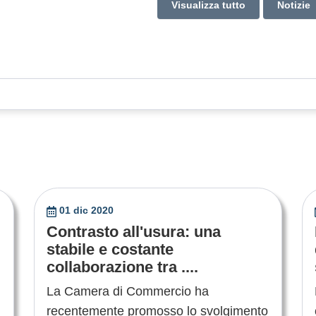
Visualizza tutto
Notizie
01 dic 2020
Contrasto all'usura: una
stabile e costante
collaborazione tra ....
La Camera di Commercio ha
recentemente promosso lo svolgimento