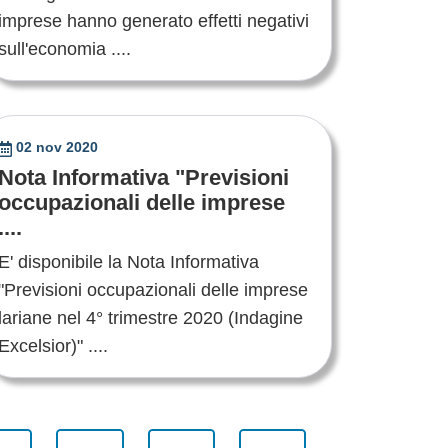
imprese hanno generato effetti negativi
sull'economia ....
02 nov 2020
Nota Informativa "Previsioni
occupazionali delle imprese
....
E' disponibile la Nota Informativa
"Previsioni occupazionali delle imprese
lariane nel 4° trimestre 2020 (Indagine
Excelsior)" ....