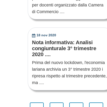
per docenti organizzato dalla Camera
di Commercio ....
18 nov 2020
Nota informativa: Analisi
congiunturale 3° trimestre
2020 ....
Prima del nuovo lockdown, l'economia
lariana archivia un 3° trimestre 2020 i
ripresa rispetto al trimestre precedente,
ma ....