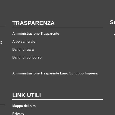
S
TRASPARENZA
Amministrazione Trasparente
Albo camerale
CO
Bandi di gara
Bandi di concorso
Amministrazione Trasparente Lario Sviluppo Impresa
LINK UTILI
Mappa del sito
Privacy