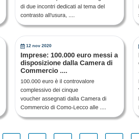
di due incontri dedicati al tema del
contrasto all'usura, ....
12 nov 2020
Imprese: 100.000 euro messi a
disposizione dalla Camera di
Commercio ....
100.000 euro è il controvalore
complessivo dei cinque
voucher assegnati dalla Camera di
Commercio di Como-Lecco alle ....