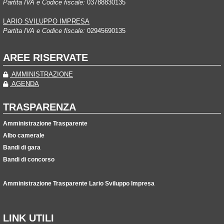
Partita IVA e Codice fiscale:
03788830135
LARIO SVILUPPO IMPRESA
Partita IVA e Codice fiscale:
02945690135
AREE RISERVATE
AMMINISTRAZIONE
AGENDA
TRASPARENZA
Amministrazione Trasparente
Albo camerale
Bandi di gara
Bandi di concorso
Amministrazione Trasparente Lario Sviluppo Impresa
LINK UTILI