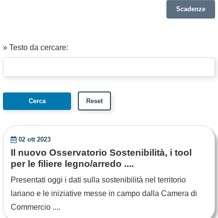
Scadenze
» Testo da cercare:
02 ott 2023
Il nuovo Osservatorio Sostenibilità, i tool
per le filiere legno/arredo ....
Presentati oggi i dati sulla sostenibilità nel territorio
lariano e le iniziative messe in campo dalla Camera di
Commercio ....