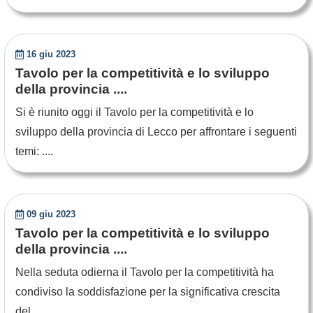
16 giu 2023
Tavolo per la competitività e lo sviluppo
della provincia ....
Si è riunito oggi il Tavolo per la competitività e lo
sviluppo della provincia di Lecco per affrontare i seguenti
temi: ....
09 giu 2023
Tavolo per la competitività e lo sviluppo
della provincia ....
Nella seduta odierna il Tavolo per la competitività ha
condiviso la soddisfazione per la significativa crescita
del ....