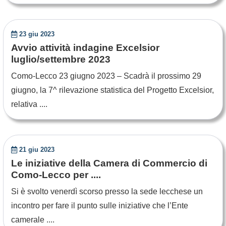
23 giu 2023
Avvio attività indagine Excelsior
luglio/settembre 2023
Como-Lecco 23 giugno 2023 – Scadrà il prossimo 29
giugno, la 7^ rilevazione statistica del Progetto Excelsior,
relativa ....
21 giu 2023
Le iniziative della Camera di Commercio di
Como-Lecco per ....
Si è svolto venerdì scorso presso la sede lecchese un
incontro per fare il punto sulle iniziative che l’Ente
camerale ....