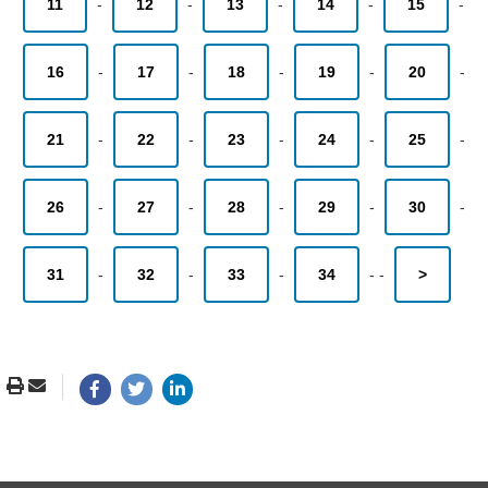
11
-
12
-
13
-
14
-
15
-
16
-
17
-
18
-
19
-
20
-
21
-
22
-
23
-
24
-
25
-
26
-
27
-
28
-
29
-
30
-
31
-
32
-
33
-
34
-
-
>