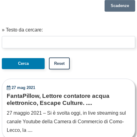
Scadenze
» Testo da cercare:
27 mag 2021
FantaPillow, Lettore contatore acqua
elettronico, Escape Culture. ....
27 maggio 2021 – Si è svolta oggi, in live streaming sul
canale Youtube della Camera di Commercio di Como-
Lecco, la ....