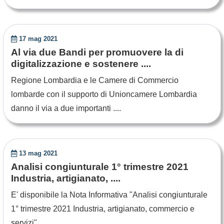
17 mag 2021
Al via due Bandi per promuovere la di
digitalizzazione e sostenere ....
Regione Lombardia e le Camere di Commercio
lombarde con il supporto di Unioncamere Lombardia
danno il via a due importanti ....
13 mag 2021
Analisi congiunturale 1° trimestre 2021
Industria, artigianato, ....
E' disponibile la Nota Informativa "Analisi congiunturale
1° trimestre 2021 Industria, artigianato, commercio e
servizi" ....