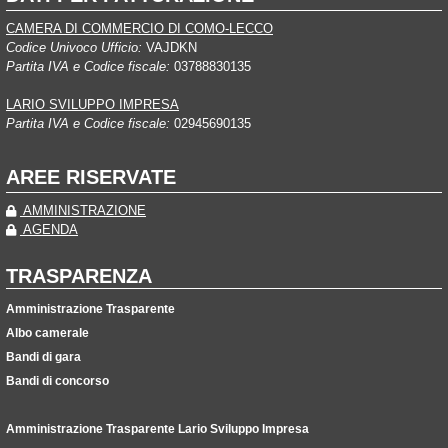
CAMERA DI COMMERCIO DI COMO-LECCO
Codice Univoco Ufficio:
VAJDKN
Partita IVA e Codice fiscale:
03788830135
LARIO SVILUPPO IMPRESA
Partita IVA e Codice fiscale:
02945690135
AREE RISERVATE
AMMINISTRAZIONE
AGENDA
TRASPARENZA
Amministrazione Trasparente
Albo camerale
Bandi di gara
Bandi di concorso
Amministrazione Trasparente Lario Sviluppo Impresa