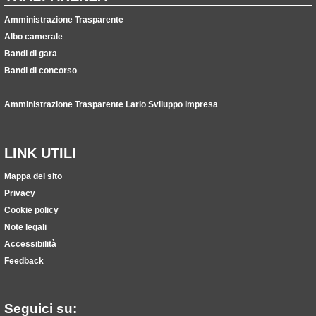
Amministrazione Trasparente
Albo camerale
Bandi di gara
Bandi di concorso
Amministrazione Trasparente Lario Sviluppo Impresa
LINK UTILI
Mappa del sito
Privacy
Cookie policy
Note legali
Accessibilità
Feedback
Seguici su: