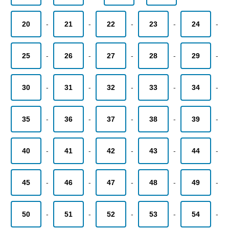
20
-
21
-
22
-
23
-
24
-
25
-
26
-
27
-
28
-
29
-
30
-
31
-
32
-
33
-
34
-
35
-
36
-
37
-
38
-
39
-
40
-
41
-
42
-
43
-
44
-
45
-
46
-
47
-
48
-
49
-
50
-
51
-
52
-
53
-
54
-