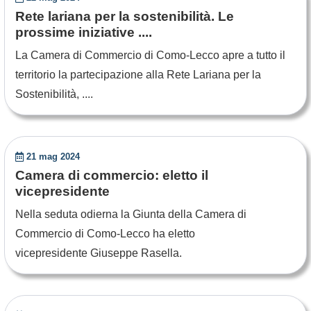
Rete lariana per la sostenibilità. Le
prossime iniziative ....
La Camera di Commercio di Como-Lecco apre a tutto il
territorio la partecipazione alla Rete Lariana per la
Sostenibilità, ....
21 mag 2024
Camera di commercio: eletto il
vicepresidente
Nella seduta odierna la Giunta della Camera di
Commercio di Como-Lecco ha eletto
vicepresidente Giuseppe Rasella.