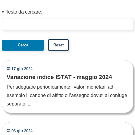
» Testo da cercare:
17 giu 2024
Variazione indice ISTAT - maggio 2024
Per adeguare periodicamente i valori monetari, ad
esempio il canone di affitto o l’assegno dovuti al coniuge
separato, ....
06 giu 2024