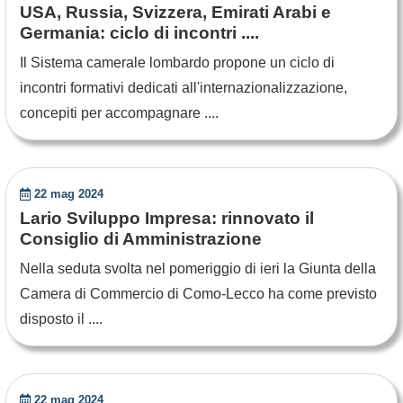
USA, Russia, Svizzera, Emirati Arabi e
Germania: ciclo di incontri ....
Il Sistema camerale lombardo propone un ciclo di
incontri formativi dedicati all'internazionalizzazione,
concepiti per accompagnare ....
22 mag 2024
Lario Sviluppo Impresa: rinnovato il
Consiglio di Amministrazione
Nella seduta svolta nel pomeriggio di ieri la Giunta della
Camera di Commercio di Como-Lecco ha come previsto
disposto il ....
22 mag 2024