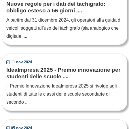
Nuove regole per i dati del tachigrafo:
obbligo esteso a 56 giorni ....
A partire dal 31 dicembre 2024, gli operatori alla guida di
veicoli soggetti all'uso del tachigrafo (sia analogico che
digitale ....
11 nov 2024
IdeaImpresa 2025 - Premio innovazione per
studenti delle scuole ....
Il Premio Innovazione IdeaImpresa 2025 si rivolge agli
studenti di tutte le classi delle scuole secondarie di
secondo ....
05 nov 2024