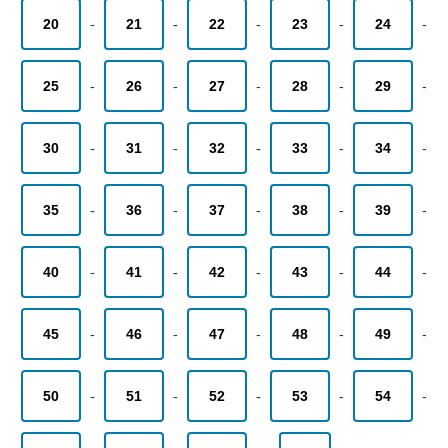
20
-
21
-
22
-
23
-
24
-
25
-
26
-
27
-
28
-
29
-
30
-
31
-
32
-
33
-
34
-
35
-
36
-
37
-
38
-
39
-
40
-
41
-
42
-
43
-
44
-
45
-
46
-
47
-
48
-
49
-
50
-
51
-
52
-
53
-
54
-