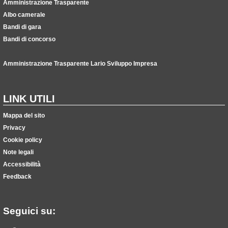
Amministrazione Trasparente
Albo camerale
Bandi di gara
Bandi di concorso
Amministrazione Trasparente Lario Sviluppo Impresa
LINK UTILI
Mappa del sito
Privacy
Cookie policy
Note legali
Accessibilità
Feedback
Seguici su: