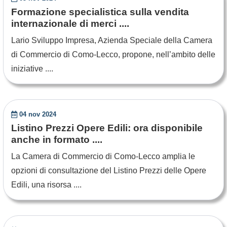
Formazione specialistica sulla vendita
internazionale di merci ....
Lario Sviluppo Impresa, Azienda Speciale della Camera
di Commercio di Como-Lecco, propone, nell’ambito delle
iniziative ....
04 nov 2024
Listino Prezzi Opere Edili: ora disponibile
anche in formato ....
La Camera di Commercio di Como-Lecco amplia le
opzioni di consultazione del Listino Prezzi delle Opere
Edili, una risorsa ....