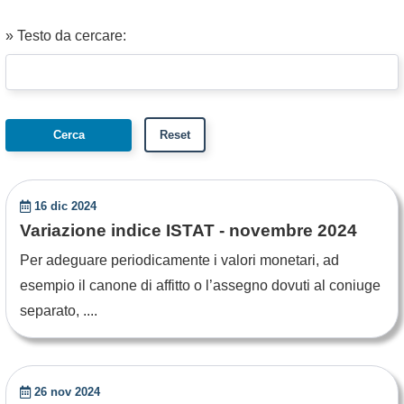
» Testo da cercare:
16 dic 2024
Variazione indice ISTAT - novembre 2024
Per adeguare periodicamente i valori monetari, ad
esempio il canone di affitto o l’assegno dovuti al coniuge
separato, ....
26 nov 2024