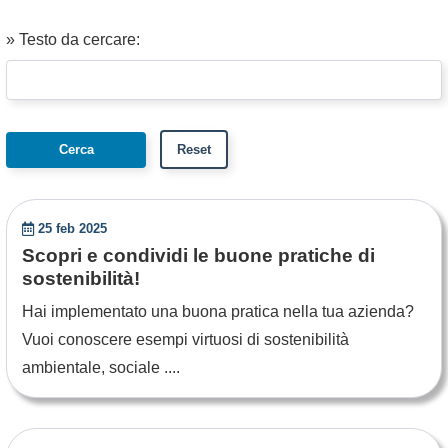
» Testo da cercare:
25 feb 2025
Scopri e condividi le buone pratiche di
sostenibilità!
Hai implementato una buona pratica nella tua azienda?
Vuoi conoscere esempi virtuosi di sostenibilità
ambientale, sociale ....