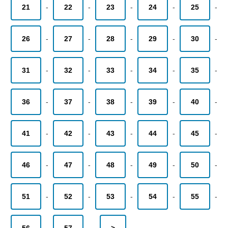
21
-
22
-
23
-
24
-
25
-
26
-
27
-
28
-
29
-
30
-
31
-
32
-
33
-
34
-
35
-
36
-
37
-
38
-
39
-
40
-
41
-
42
-
43
-
44
-
45
-
46
-
47
-
48
-
49
-
50
-
51
-
52
-
53
-
54
-
55
-