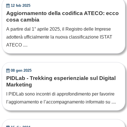
12 feb 2025
Aggiornamento della codifica ATECO: ecco
cosa cambia
A partire dal 1° aprile 2025, il Registro delle Imprese
adotterà ufficialmente la nuova classificazione ISTAT
ATECO ....
08 gen 2025
PIDLab - Trekking esperienziale sul Digital
Marketing
I PIDLab sono incontri di approfondimento per favorire
l’aggiornamento e l’accompagnamento informato su ....