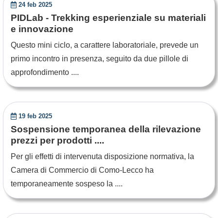
24 feb 2025
PIDLab - Trekking esperienziale su materiali
e innovazione
Questo mini ciclo, a carattere laboratoriale, prevede un
primo incontro in presenza, seguito da due pillole di
approfondimento ....
19 feb 2025
Sospensione temporanea della rilevazione
prezzi per prodotti ....
Per gli effetti di intervenuta disposizione normativa, la
Camera di Commercio di Como-Lecco ha
temporaneamente sospeso la ....