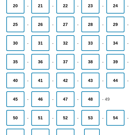
20
-
21
-
22
-
23
-
24
-
25
-
26
-
27
-
28
-
29
-
30
-
31
-
32
-
33
-
34
-
35
-
36
-
37
-
38
-
39
-
40
-
41
-
42
-
43
-
44
-
45
-
46
-
47
-
48
-
49
50
-
51
-
52
-
53
-
54
-