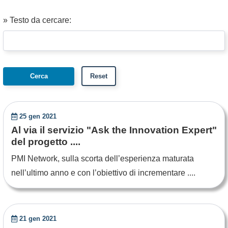
» Testo da cercare:
25 gen 2021
Al via il servizio "Ask the Innovation Expert"
del progetto ....
PMI Network, sulla scorta dell’esperienza maturata
nell’ultimo anno e con l’obiettivo di incrementare ....
21 gen 2021