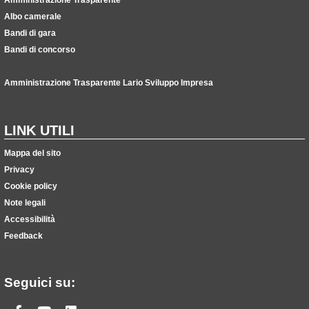
Albo camerale
Bandi di gara
Bandi di concorso
Amministrazione Trasparente Lario Sviluppo Impresa
LINK UTILI
Mappa del sito
Privacy
Cookie policy
Note legali
Accessibilità
Feedback
Seguici su: