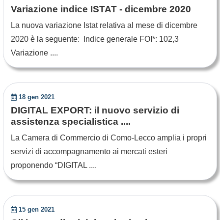
Variazione indice ISTAT - dicembre 2020
La nuova variazione Istat relativa al mese di dicembre
2020 è la seguente: Indice generale FOI*: 102,3
Variazione ....
18 gen 2021
DIGITAL EXPORT: il nuovo servizio di
assistenza specialistica ....
La Camera di Commercio di Como-Lecco amplia i propri
servizi di accompagnamento ai mercati esteri
proponendo “DIGITAL ....
15 gen 2021