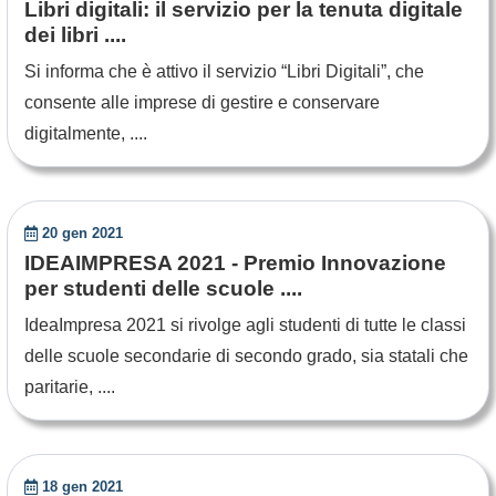
Libri digitali: il servizio per la tenuta digitale
dei libri ....
Si informa che è attivo il servizio “Libri Digitali”, che
consente alle imprese di gestire e conservare
digitalmente, ....
20 gen 2021
IDEAIMPRESA 2021 - Premio Innovazione
per studenti delle scuole ....
IdeaImpresa 2021 si rivolge agli studenti di tutte le classi
delle scuole secondarie di secondo grado, sia statali che
paritarie, ....
18 gen 2021