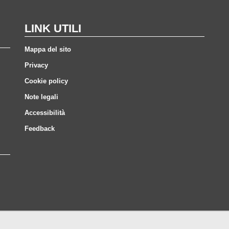
LINK UTILI
Mappa del sito
Privacy
Cookie policy
Note legali
Accessibilità
Feedback