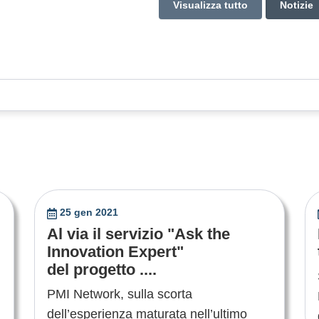
Visualizza tutto
Notizie
25 gen 2021
Al via il servizio "Ask the
Innovation Expert"
del progetto ....
PMI Network, sulla scorta
dell’esperienza maturata nell’ultimo