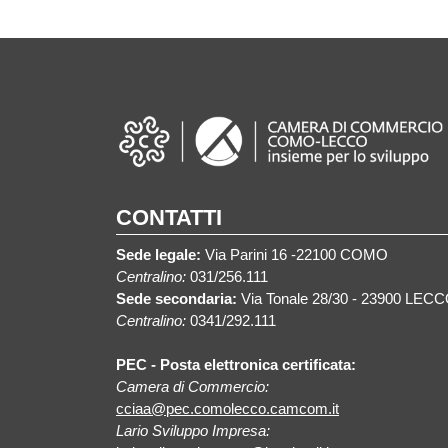
CONTATTI
Sede legale:
Via Parini 16 -22100 COMO
Centralino:
031/256.111
Sede secondaria:
Via Tonale 28/30 - 23900 LEC
Centralino:
0341/292.111
PEC - Posta elettronica certificata:
Camera di Commercio:
cciaa@pec.comolecco.camcom.it
Lario Sviluppo Impresa: