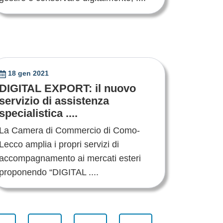
18 gen 2021
DIGITAL EXPORT: il nuovo
servizio di assistenza
specialistica ....
La Camera di Commercio di Como-
Lecco amplia i propri servizi di
accompagnamento ai mercati esteri
proponendo “DIGITAL ....