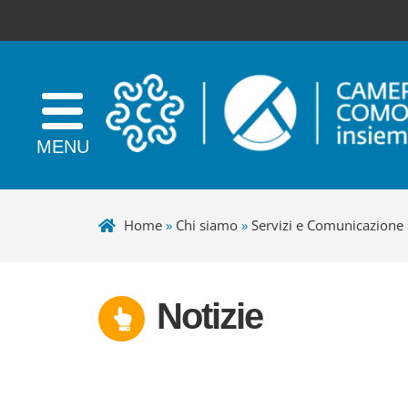
Home
»
Chi siamo
»
Servizi e Comunicazione
Notizie