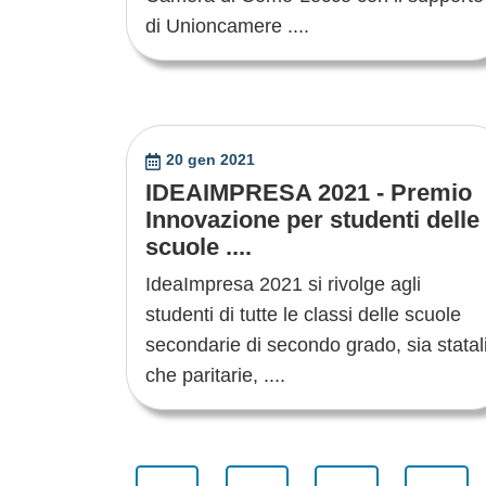
di Unioncamere ....
20 gen 2021
IDEAIMPRESA 2021 - Premio
Innovazione per studenti delle
scuole ....
IdeaImpresa 2021 si rivolge agli
studenti di tutte le classi delle scuole
secondarie di secondo grado, sia statal
che paritarie, ....