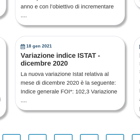
anno e con l’obiettivo di incrementare
....
18 gen 2021
Variazione indice ISTAT -
dicembre 2020
La nuova variazione Istat relativa al
mese di dicembre 2020 è la seguente:
Indice generale FOI*: 102,3 Variazione
i
....