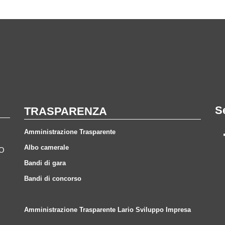
S
TRASPARENZA
Amministrazione Trasparente
Albo camerale
CO
Bandi di gara
Bandi di concorso
Amministrazione Trasparente Lario Sviluppo Impresa