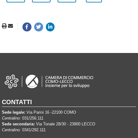
CONTATTI
Sede legale:
Via Parini 16 -22100 COMO
Centralino:
031/256.111
Sede secondaria:
Via Tonale 28/30 - 23900 LECCO
Centralino:
0341/292.111