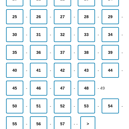
25
-
26
-
27
-
28
-
29
-
30
-
31
-
32
-
33
-
34
-
35
-
36
-
37
-
38
-
39
-
40
-
41
-
42
-
43
-
44
-
45
-
46
-
47
-
48
-
49
50
-
51
-
52
-
53
-
54
-
55
-
56
-
57
-
-
>