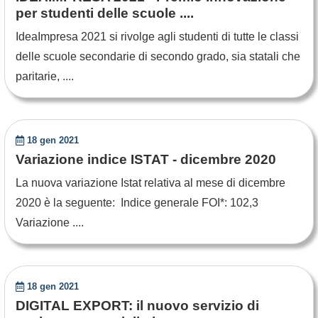
per studenti delle scuole ....
IdeaImpresa 2021 si rivolge agli studenti di tutte le classi
delle scuole secondarie di secondo grado, sia statali che
paritarie, ....
18 gen 2021
Variazione indice ISTAT - dicembre 2020
La nuova variazione Istat relativa al mese di dicembre
2020 è la seguente: Indice generale FOI*: 102,3
Variazione ....
18 gen 2021
DIGITAL EXPORT: il nuovo servizio di