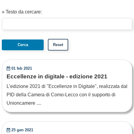
» Testo da cercare:
01 feb 2021
Eccellenze in digitale - edizione 2021
L’edizione 2021 di "Eccellenze in Digitale", realizzata dal
PID della Camera di Como-Lecco con il supporto di
Unioncamere ....
25 gen 2021