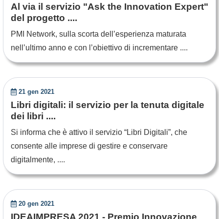
Al via il servizio "Ask the Innovation Expert"
del progetto ....
PMI Network, sulla scorta dell’esperienza maturata
nell’ultimo anno e con l’obiettivo di incrementare ....
21 gen 2021
Libri digitali: il servizio per la tenuta digitale
dei libri ....
Si informa che è attivo il servizio “Libri Digitali”, che
consente alle imprese di gestire e conservare
digitalmente, ....
20 gen 2021
IDEAIMPRESA 2021 - Premio Innovazione