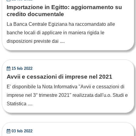
Importazione in Egitto: aggiornamento su
credito documentale
La Banca Centrale Egiziana ha raccomandato alle
banche locali di applicare in maniera rigida le
disposizioni previste dai ....
15 feb 2022
Avvii e cessazioni di imprese nel 2021
E' disponibile la Nota Informativa "Avvii e cessazioni di
imprese nel 3° trimestre 2021" realizzata dall'u.o. Studi e
Statistica ....
03 feb 2022