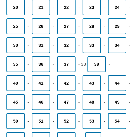
20
-
21
-
22
-
23
-
24
-
25
-
26
-
27
-
28
-
29
-
30
-
31
-
32
-
33
-
34
-
35
-
36
-
37
-
38
39
-
40
-
41
-
42
-
43
-
44
-
45
-
46
-
47
-
48
-
49
-
50
-
51
-
52
-
53
-
54
-