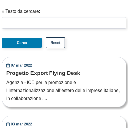
» Testo da cercare:
07 mar 2022
Progetto Export Flying Desk
Agenzia - ICE per la promozione e
l’internazionalizzazione all’estero delle imprese italiane,
in collaborazione ....
03 mar 2022