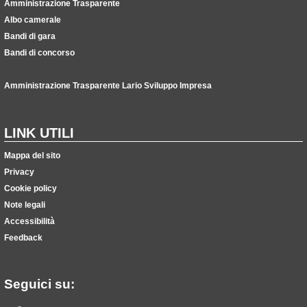
Amministrazione Trasparente
Albo camerale
Bandi di gara
Bandi di concorso
Amministrazione Trasparente Lario Sviluppo Impresa
LINK UTILI
Mappa del sito
Privacy
Cookie policy
Note legali
Accessibilità
Feedback
Seguici su: