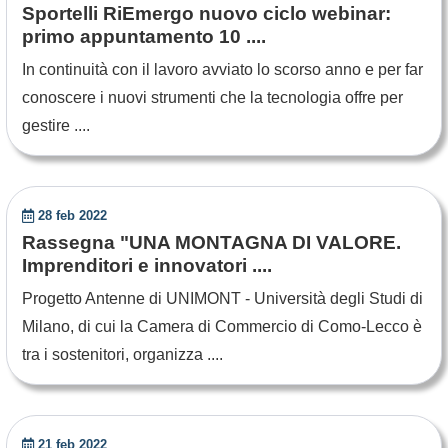
Sportelli RiEmergo nuovo ciclo webinar:
primo appuntamento 10 ....
In continuità con il lavoro avviato lo scorso anno e per far
conoscere i nuovi strumenti che la tecnologia offre per
gestire ....
28 feb 2022
Rassegna "UNA MONTAGNA DI VALORE.
Imprenditori e innovatori ....
Progetto Antenne di UNIMONT - Università degli Studi di
Milano, di cui la Camera di Commercio di Como-Lecco è
tra i sostenitori, organizza ....
21 feb 2022