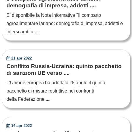
demografia di impresa, addetti ....
E' disponibile la Nota Informativa "Il comparto
agroalimentare lariano: demografia di impresa, addetti e
interscambio ....
21 apr 2022
Conflitto Russia-Ucraina: quinto pacchetto
di sanzioni UE verso ....
L’Unione europea ha adottato l’8 aprile il quinto
pacchetto di misure restrittive nei confronti
della Federazione ....
14 apr 2022