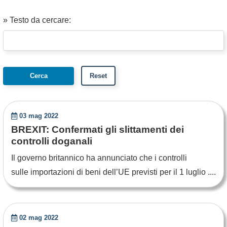
» Testo da cercare:
03 mag 2022
BREXIT: Confermati gli slittamenti dei
controlli doganali
Il governo britannico ha annunciato che i controlli
sulle importazioni di beni dell’UE previsti per il 1 luglio ....
02 mag 2022