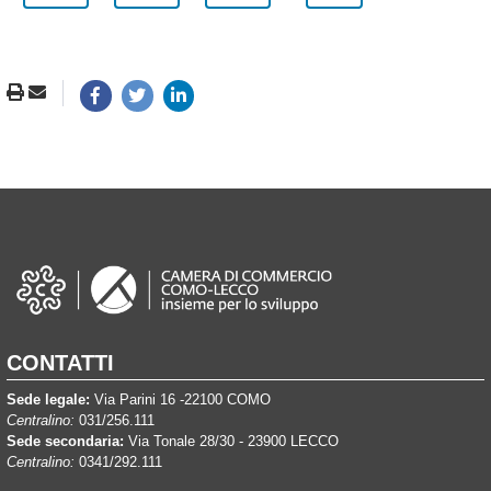
CONTATTI
Sede legale:
Via Parini 16 -22100 COMO
Centralino:
031/256.111
Sede secondaria:
Via Tonale 28/30 - 23900 LECCO
Centralino:
0341/292.111