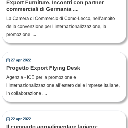
Export Furniture. Incontri con partner
commerciali di Germania ....
La Camera di Commercio di Como-Lecco, nell’ambito
della convenzione per l’internazionalizzazione, la
promozione ....
27 apr 2022
Progetto Export Flying Desk
Agenzia - ICE per la promozione e
l’internazionalizzazione all’estero delle imprese italiane,
in collaborazione ....
22 apr 2022
Il comparto agroalimentare lariano: