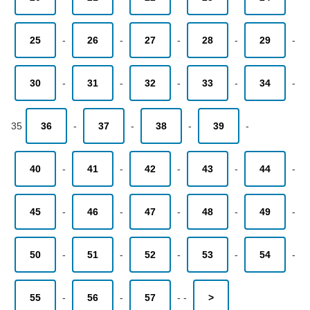
25
-
26
-
27
-
28
-
29
-
30
-
31
-
32
-
33
-
34
-
35
36
-
37
-
38
-
39
-
40
-
41
-
42
-
43
-
44
-
45
-
46
-
47
-
48
-
49
-
50
-
51
-
52
-
53
-
54
-
55
-
56
-
57
-
-
>