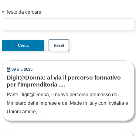
» Testo da cercare:
09 dic 2025
Digit@Donna: al via il percorso formativo
per l'imprenditoria ....
Parte Digit@Donna, il nuovo percorso promosso dal
Ministero delle Imprese e del Made in Italy con Invitalia e
Unioncamere, ....