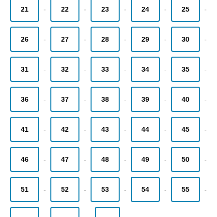
21
-
22
-
23
-
24
-
25
-
26
-
27
-
28
-
29
-
30
-
31
-
32
-
33
-
34
-
35
-
36
-
37
-
38
-
39
-
40
-
41
-
42
-
43
-
44
-
45
-
46
-
47
-
48
-
49
-
50
-
51
-
52
-
53
-
54
-
55
-