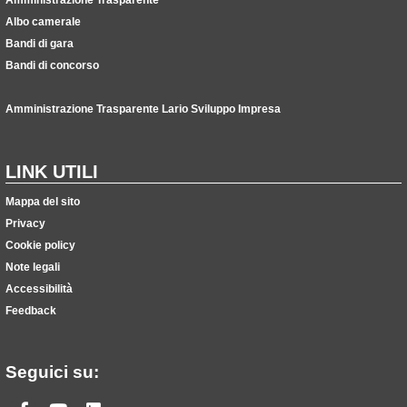
Albo camerale
Bandi di gara
Bandi di concorso
Amministrazione Trasparente Lario Sviluppo Impresa
LINK UTILI
Mappa del sito
Privacy
Cookie policy
Note legali
Accessibilità
Feedback
Seguici su: