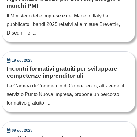
marchi PMI
Il Ministero delle Imprese e del Made in Italy ha
pubblicato i bandi 2025 relativi alle misure Brevetti+,
Disegni+ e ....
19 set 2025
Incontri formativi gratuiti per sviluppare
competenze imprenditoriali
La Camera di Commercio di Como-Lecco, attraverso il
servizio Punto Nuova Impresa, propone un percorso
formativo gratuito ....
09 set 2025