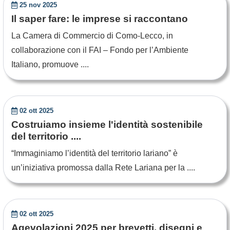
25 nov 2025
Il saper fare: le imprese si raccontano
La Camera di Commercio di Como-Lecco, in
collaborazione con il FAI – Fondo per l’Ambiente
Italiano, promuove ....
02 ott 2025
Costruiamo insieme l'identità sostenibile
del territorio ....
“Immaginiamo l’identità del territorio lariano” è
un’iniziativa promossa dalla Rete Lariana per la ....
02 ott 2025
Agevolazioni 2025 per brevetti, disegni e