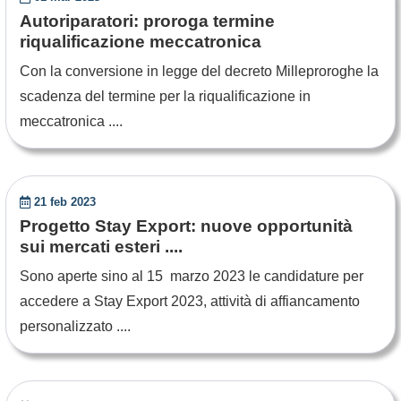
Autoriparatori: proroga termine
riqualificazione meccatronica
Con la conversione in legge del decreto Milleproroghe la
scadenza del termine per la riqualificazione in
meccatronica ....
21 feb 2023
Progetto Stay Export: nuove opportunità
sui mercati esteri ....
Sono aperte sino al 15 marzo 2023 le candidature per
accedere a Stay Export 2023, attività di affiancamento
personalizzato ....