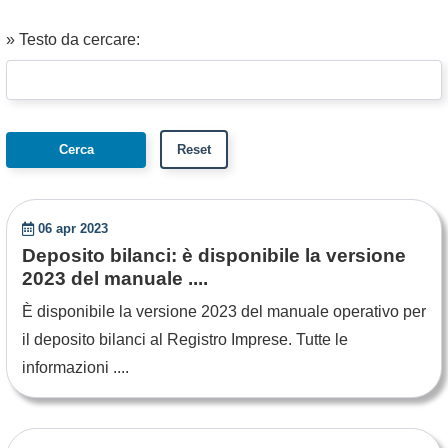
» Testo da cercare:
06 apr 2023
Deposito bilanci: è disponibile la versione
2023 del manuale ....
È disponibile la versione 2023 del manuale operativo per
il deposito bilanci al Registro Imprese. Tutte le
informazioni ....