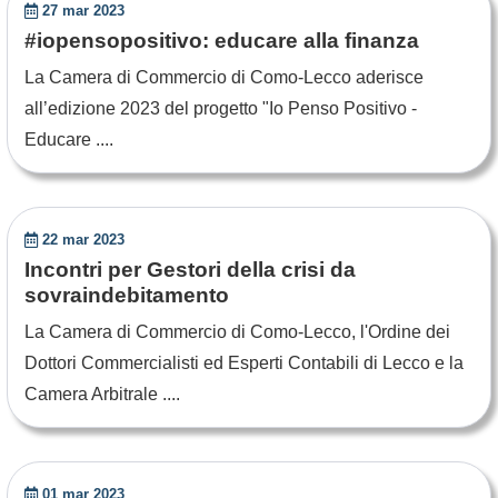
27 mar 2023
#iopensopositivo: educare alla finanza
La Camera di Commercio di Como-Lecco aderisce
all’edizione 2023 del progetto "Io Penso Positivo -
Educare ....
22 mar 2023
Incontri per Gestori della crisi da
sovraindebitamento
La Camera di Commercio di Como-Lecco, l'Ordine dei
Dottori Commercialisti ed Esperti Contabili di Lecco e la
Camera Arbitrale ....
01 mar 2023