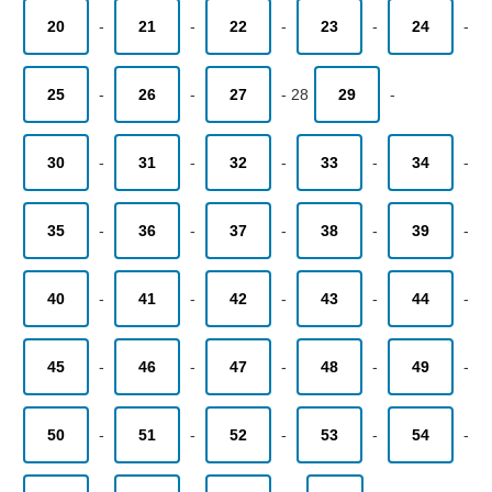
20
-
21
-
22
-
23
-
24
-
25
-
26
-
27
-
28
29
-
30
-
31
-
32
-
33
-
34
-
35
-
36
-
37
-
38
-
39
-
40
-
41
-
42
-
43
-
44
-
45
-
46
-
47
-
48
-
49
-
50
-
51
-
52
-
53
-
54
-