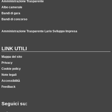
Amministrazione Trasparente
Albo camerale
Bandi di gara
Bandi di concorso
Amministrazione Trasparente Lario Sviluppo Impresa
LINK UTILI
Mappa del sito
Privacy
Cookie policy
Note legali
Accessibilità
Feedback
Seguici su: