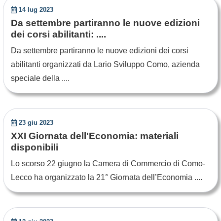
14 lug 2023
Da settembre partiranno le nuove edizioni
dei corsi abilitanti: ....
Da settembre partiranno le nuove edizioni dei corsi
abilitanti organizzati da Lario Sviluppo Como, azienda
speciale della ....
23 giu 2023
XXI Giornata dell'Economia: materiali
disponibili
Lo scorso 22 giugno la Camera di Commercio di Como-
Lecco ha organizzato la 21° Giornata dell’Economia ....