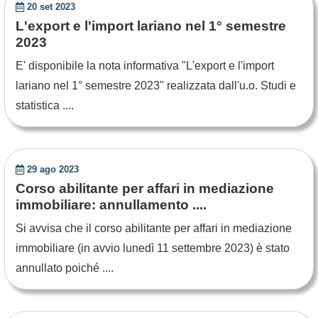
20 set 2023
L'export e l'import lariano nel 1° semestre
2023
E' disponibile la nota informativa "L'export e l'import
lariano nel 1° semestre 2023" realizzata dall'u.o. Studi e
statistica ....
29 ago 2023
Corso abilitante per affari in mediazione
immobiliare: annullamento ....
Si avvisa che il corso abilitante per affari in mediazione
immobiliare (in avvio lunedì 11 settembre 2023) è stato
annullato poiché ....