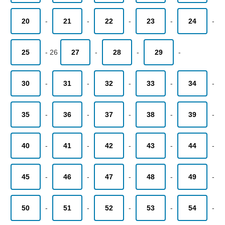
20
-
21
-
22
-
23
-
24
-
25
-
26
27
-
28
-
29
-
30
-
31
-
32
-
33
-
34
-
35
-
36
-
37
-
38
-
39
-
40
-
41
-
42
-
43
-
44
-
45
-
46
-
47
-
48
-
49
-
50
-
51
-
52
-
53
-
54
-