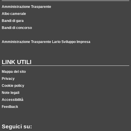
Amministrazione Trasparente
Albo camerale
Bandi di gara
Bandi di concorso
Amministrazione Trasparente Lario Sviluppo Impresa
LINK UTILI
Mappa del sito
Privacy
Cookie policy
Note legali
Accessibilità
Feedback
Seguici su: