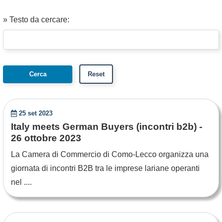
» Testo da cercare:
25 set 2023
Italy meets German Buyers (incontri b2b) -
26 ottobre 2023
La Camera di Commercio di Como-Lecco organizza una
giornata di incontri B2B tra le imprese lariane operanti
nel ....