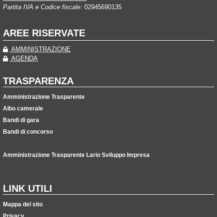
Partita IVA e Codice fiscale:
02945690135
AREE RISERVATE
AMMINISTRAZIONE
AGENDA
TRASPARENZA
Amministrazione Trasparente
Albo camerale
Bandi di gara
Bandi di concorso
Amministrazione Trasparente Lario Sviluppo Impresa
LINK UTILI
Mappa del sito
Privacy