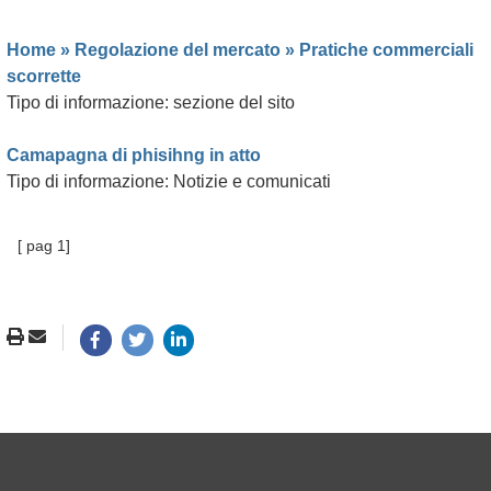
Home »
Regolazione del mercato
»
Pratiche commerciali
scorrette
Tipo di informazione: sezione del sito
Camapagna di phisihng in atto
Tipo di informazione: Notizie e comunicati
[ pag 1]