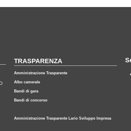
S
TRASPARENZA
Amministrazione Trasparente
Albo camerale
CO
Bandi di gara
Bandi di concorso
Amministrazione Trasparente Lario Sviluppo Impresa