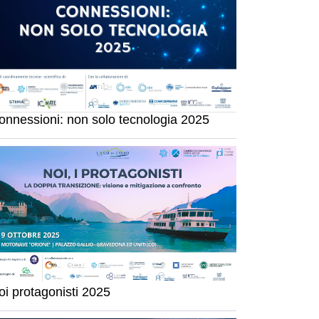
onnessioni: non solo tecnologia 2025
oi protagonisti 2025