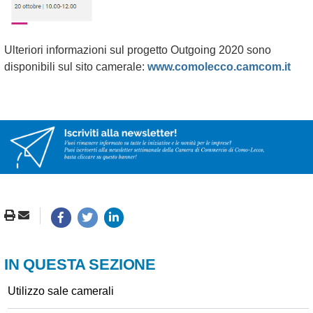
Ulteriori informazioni sul progetto Outgoing 2020 sono
disponibili sul sito camerale:
www.comolecco.camcom.it
IN QUESTA SEZIONE
Utilizzo sale camerali