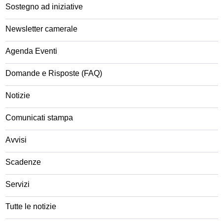
Sostegno ad iniziative
Newsletter camerale
Agenda Eventi
Domande e Risposte (FAQ)
Notizie
Comunicati stampa
Avvisi
Scadenze
Servizi
Tutte le notizie