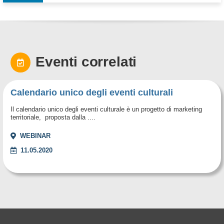
Eventi correlati
Calendario unico degli eventi culturali
Il calendario unico degli eventi culturale è un progetto di marketing
territoriale, proposta dalla ....
WEBINAR
11.05.2020