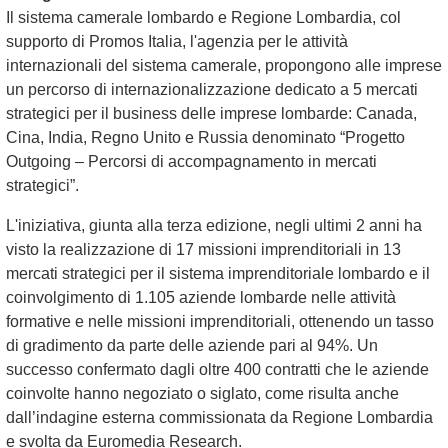
Il sistema camerale lombardo e Regione Lombardia, col
supporto di Promos Italia, l'agenzia per le attività
internazionali del sistema camerale, propongono alle imprese
un percorso di internazionalizzazione dedicato a 5 mercati
strategici per il business delle imprese lombarde: Canada,
Cina, India, Regno Unito e Russia denominato “Progetto
Outgoing – Percorsi di accompagnamento in mercati
strategici”.
L'iniziativa, giunta alla terza edizione, negli ultimi 2 anni ha
visto la realizzazione di 17 missioni imprenditoriali in 13
mercati strategici per il sistema imprenditoriale lombardo e il
coinvolgimento di 1.105 aziende lombarde nelle attività
formative e nelle missioni imprenditoriali, ottenendo un tasso
di gradimento da parte delle aziende pari al 94%. Un
successo confermato dagli oltre 400 contratti che le aziende
coinvolte hanno negoziato o siglato, come risulta anche
dall’indagine esterna commissionata da Regione Lombardia
e svolta da Euromedia Research.