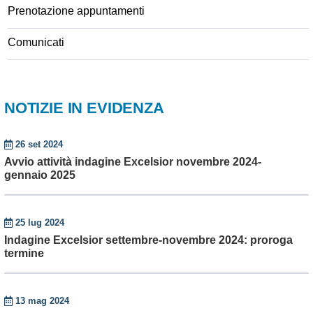
Prenotazione appuntamenti
Comunicati
NOTIZIE IN EVIDENZA
26 set 2024
Avvio attività indagine Excelsior novembre 2024-
gennaio 2025
25 lug 2024
Indagine Excelsior settembre-novembre 2024: proroga
termine
13 mag 2024