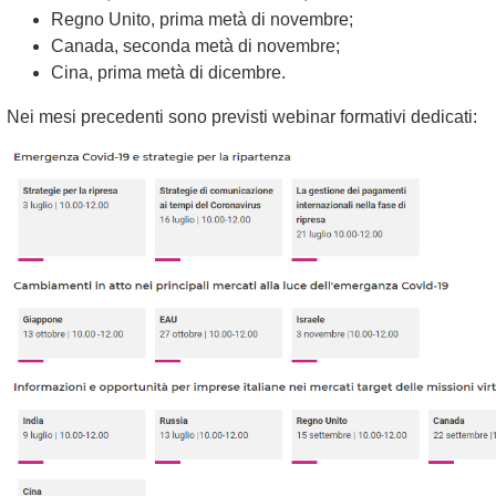
Regno Unito, prima metà di novembre;
Canada, seconda metà di novembre;
Cina, prima metà di dicembre.
Nei mesi precedenti sono previsti webinar formativi dedicati: