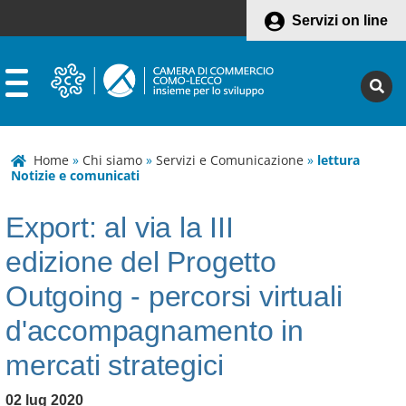
Servizi on line
Home
»
Chi siamo
»
Servizi e Comunicazione
»
lettura
Notizie e comunicati
Export: al via la III
edizione del Progetto
Outgoing - percorsi virtuali
d'accompagnamento in
mercati strategici
02 lug 2020