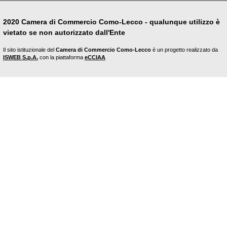
2020 Camera di Commercio Como-Lecco - qualunque utilizzo è
vietato se non autorizzato dall'Ente
Il sito istituzionale del
Camera di Commercio Como-Lecco
è un progetto realizzato da
ISWEB S.p.A.
con la piattaforma
eCCIAA