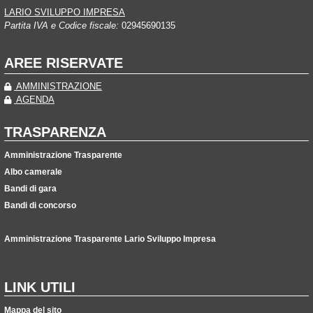
LARIO SVILUPPO IMPRESA
Partita IVA e Codice fiscale:
02945690135
AREE RISERVATE
AMMINISTRAZIONE
AGENDA
TRASPARENZA
Amministrazione Trasparente
Albo camerale
Bandi di gara
Bandi di concorso
Amministrazione Trasparente Lario Sviluppo Impresa
LINK UTILI
Mappa del sito