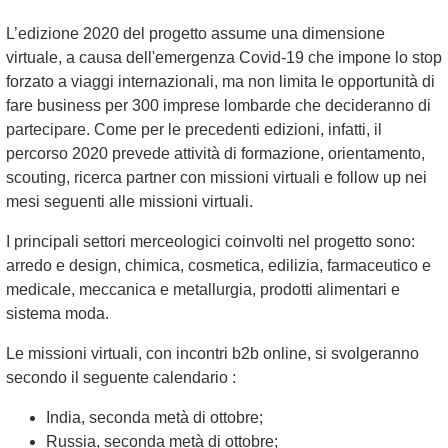
L’edizione 2020 del progetto assume una dimensione
virtuale, a causa dell'emergenza Covid-19 che impone lo stop
forzato a viaggi internazionali, ma non limita le opportunità di
fare business per 300 imprese lombarde che decideranno di
partecipare. Come per le precedenti edizioni, infatti, il
percorso 2020 prevede attività di formazione, orientamento,
scouting, ricerca partner con missioni virtuali e follow up nei
mesi seguenti alle missioni virtuali.
I principali settori merceologici coinvolti nel progetto sono:
arredo e design, chimica, cosmetica, edilizia, farmaceutico e
medicale, meccanica e metallurgia, prodotti alimentari e
sistema moda.
Le missioni virtuali, con incontri b2b online, si svolgeranno
secondo il seguente calendario :
India, seconda metà di ottobre;
Russia, seconda metà di ottobre;