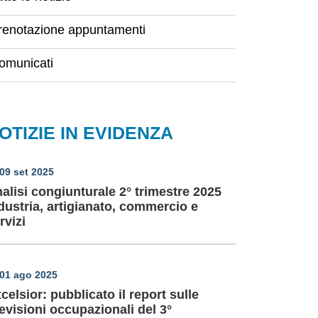
renotazione appuntamenti
omunicati
OTIZIE IN EVIDENZA
09 set 2025
alisi congiunturale 2° trimestre 2025
dustria, artigianato, commercio e
rvizi
01 ago 2025
celsior: pubblicato il report sulle
evisioni occupazionali del 3°