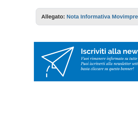
Allegato:
Nota Informativa Movimpre