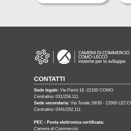
CONTATTI
Sede legale:
Via Parini 16 -22100 COMO
Centralino:
031/256.111
Sede secondaria:
Via Tonale 28/30 - 23900 LEC
Centralino:
0341/292.111
PEC - Posta elettronica certificata:
Camera di Commercio: