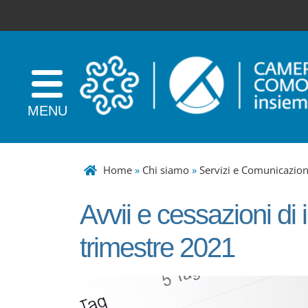
Home
»
Chi siamo
»
Servizi e Comunicazio
Avvii e cessazioni di
trimestre 2021