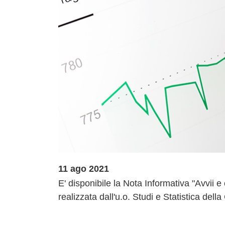
11 ago 2021
E' disponibile la Nota Informativa "Avvii e
realizzata dall'u.o. Studi e Statistica d