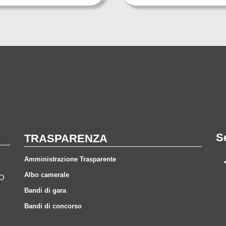
S
TRASPARENZA
Amministrazione Trasparente
Albo camerale
CO
Bandi di gara
Bandi di concorso