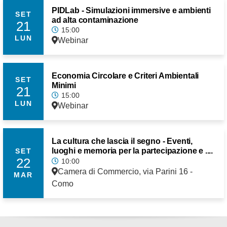
PIDLab - Simulazioni immersive e ambienti
SET
ad alta contaminazione
21
15:00
LUN
Webinar
Economia Circolare e Criteri Ambientali
SET
Minimi
21
15:00
LUN
Webinar
La cultura che lascia il segno - Eventi,
luoghi e memoria per la partecipazione e ....
SET
22
10:00
Camera di Commercio, via Parini 16 -
MAR
Como