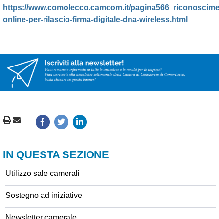
https://www.comolecco.camcom.it/pagina566_riconoscime
online-per-rilascio-firma-digitale-dna-wireless.html
IN QUESTA SEZIONE
Utilizzo sale camerali
Sostegno ad iniziative
Newsletter camerale