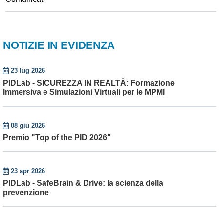
NOTIZIE IN EVIDENZA
23 lug 2026
PIDLab - SICUREZZA IN REALTÀ: Formazione
Immersiva e Simulazioni Virtuali per le MPMI
08 giu 2026
Premio "Top of the PID 2026"
23 apr 2026
PIDLab - SafeBrain & Drive: la scienza della
prevenzione