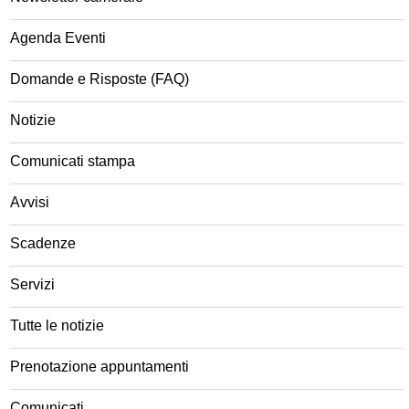
Agenda Eventi
Domande e Risposte (FAQ)
Notizie
Comunicati stampa
Avvisi
Scadenze
Servizi
Tutte le notizie
Prenotazione appuntamenti
Comunicati