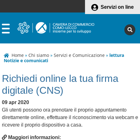
Servizi on line
Home
»
Chi siamo
»
Servizi e Comunicazione
»
lettura
Notizie e comunicati
Richiedi online la tua firma
digitale (CNS)
09 apr 2020
Gli utenti possono ora prenotare il proprio appuntamento
direttamente online, effettuare il riconoscimento via webcam e
ricevere il proprio dispositivo a casa.
Maggiori informazioni: