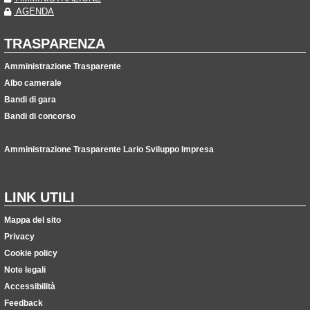
AGENDA
TRASPARENZA
Amministrazione Trasparente
Albo camerale
Bandi di gara
Bandi di concorso
Amministrazione Trasparente Lario Sviluppo Impresa
LINK UTILI
Mappa del sito
Privacy
Cookie policy
Note legali
Accessibilità
Feedback