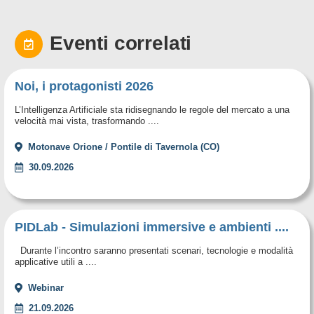
Eventi correlati
Noi, i protagonisti 2026
L’Intelligenza Artificiale sta ridisegnando le regole del mercato a una
velocità mai vista, trasformando ....
Motonave Orione / Pontile di Tavernola (CO)
30.09.2026
PIDLab - Simulazioni immersive e ambienti ....
Durante l’incontro saranno presentati scenari, tecnologie e modalità
applicative utili a ....
Webinar
21.09.2026