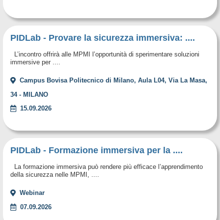
PIDLab - Provare la sicurezza immersiva: ....
L’incontro offrirà alle MPMI l’opportunità di sperimentare soluzioni
immersive per ....
Campus Bovisa Politecnico di Milano, Aula L04, Via La Masa,
34 - MILANO
15.09.2026
PIDLab - Formazione immersiva per la ....
La formazione immersiva può rendere più efficace l’apprendimento
della sicurezza nelle MPMI, ....
Webinar
07.09.2026