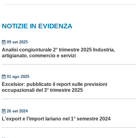
NOTIZIE IN EVIDENZA
09 set 2025
Analisi congiunturale 2° trimestre 2025 Industria,
artigianato, commercio e servizi
01 ago 2025
Excelsior: pubblicato il report sulle previsioni
occupazionali del 3° trimestre 2025
26 set 2024
L'export e l'import lariano nel 1° semestre 2024