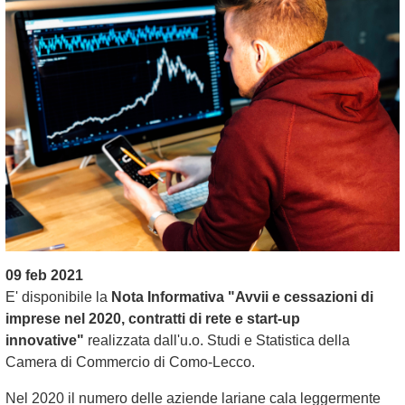
09 feb 2021
E' disponibile la
Nota
Informativa "Avvii e cessazioni di
imprese nel 2020, contratti di rete e start-up
innovative"
realizzata dall'u.o. Studi e Statistica della
Camera di Commercio di Como-Lecco.
Nel 2020 il numero delle aziende lariane cala leggermente