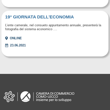
19° GIORNATA DELL'ECONOMIA
L’ente camerale, nel consueto appuntamento annuale, presenterà la
fotografia del sistema economico ....
ONLINE
23.06.2021