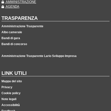
AMMINISTRAZIONE
AGENDA
TRASPARENZA
Amministrazione Trasparente
Albo camerale
Bandi di gara
Bandi di concorso
Amministrazione Trasparente Lario Sviluppo Impresa
LINK UTILI
Mappa del sito
Privacy
Cookie policy
Note legali
Accessibilità
Feedback