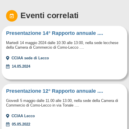
Eventi correlati
Presentazione 14° Rapporto annuale ....
Martedì 14 maggio 2024 dalle 10:30 alle 13:00, nella sede lecchese
della Camera di Commercio di Como-Lecco ....
CCIAA sede di Lecco
14.05.2024
Presentazione 12° Rapporto annuale ....
Giovedì 5 maggio dalle 11.00 alle 13.00, nella sede della Camera di
Commercio di Como-Lecco in via Tonale ....
CCIAA Lecco
05.05.2022