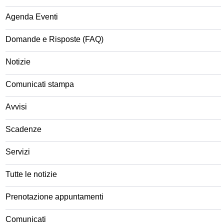
Agenda Eventi
Domande e Risposte (FAQ)
Notizie
Comunicati stampa
Avvisi
Scadenze
Servizi
Tutte le notizie
Prenotazione appuntamenti
Comunicati