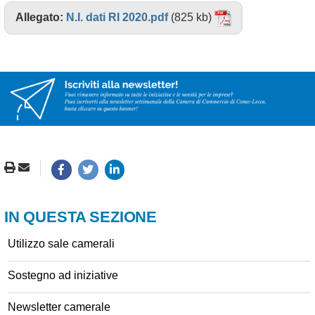
Allegato:
N.I. dati RI 2020.pdf
(825 kb)
IN QUESTA SEZIONE
Utilizzo sale camerali
Sostegno ad iniziative
Newsletter camerale