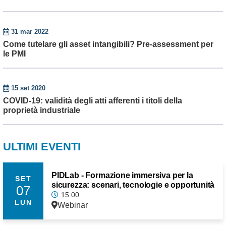
31 mar 2022
Come tutelare gli asset intangibili? Pre-assessment per
le PMI
15 set 2020
COVID-19: validità degli atti afferenti i titoli della
proprietà industriale
ULTIMI EVENTI
PIDLab - Formazione immersiva per la
SET
sicurezza: scenari, tecnologie e opportunità
07
15:00
LUN
Webinar