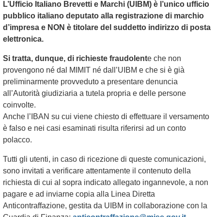
L’Ufficio Italiano Brevetti e Marchi (UIBM) è l’unico ufficio
pubblico italiano deputato alla registrazione di marchio
d’impresa e NON è titolare del suddetto indirizzo di posta
elettronica.
Si tratta, dunque, di richieste fraudolent
e che non
provengono né dal MIMIT né dall’UIBM e che si è già
preliminarmente provveduto a presentare denuncia
all’Autorità giudiziaria a tutela propria e delle persone
coinvolte.
Anche l’IBAN su cui viene chiesto di effettuare il versamento
è falso e nei casi esaminati risulta riferirsi ad un conto
polacco.
Tutti gli utenti, in caso di ricezione di queste comunicazioni,
sono invitati a verificare attentamente il contenuto della
richiesta di cui al sopra indicato allegato ingannevole, a non
pagare e ad inviarne copia alla Linea Diretta
Anticontraffazione, gestita da UIBM in collaborazione con la