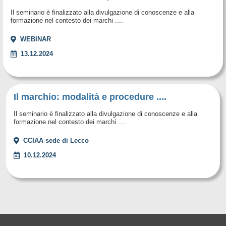
Il seminario è finalizzato alla divulgazione di conoscenze e alla
formazione nel contesto dei marchi ....
WEBINAR
13.12.2024
Il marchio: modalità e procedure ....
Il seminario è finalizzato alla divulgazione di conoscenze e alla
formazione nel contesto dei marchi ....
CCIAA sede di Lecco
10.12.2024