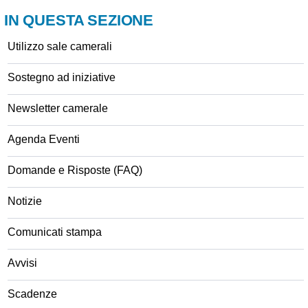
IN QUESTA SEZIONE
Utilizzo sale camerali
Sostegno ad iniziative
Newsletter camerale
Agenda Eventi
Domande e Risposte (FAQ)
Notizie
Comunicati stampa
Avvisi
Scadenze