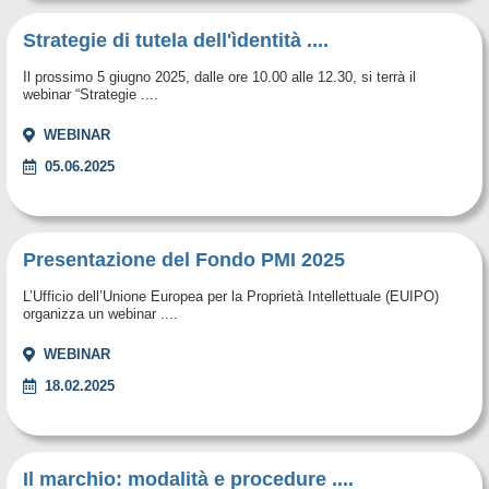
Strategie di tutela dell'ìdentità ....
Il prossimo 5 giugno 2025, dalle ore 10.00 alle 12.30, si terrà il
webinar “Strategie ....
WEBINAR
05.06.2025
Presentazione del Fondo PMI 2025
L’Ufficio dell’Unione Europea per la Proprietà Intellettuale (EUIPO)
organizza un webinar ....
WEBINAR
18.02.2025
Il marchio: modalità e procedure ....