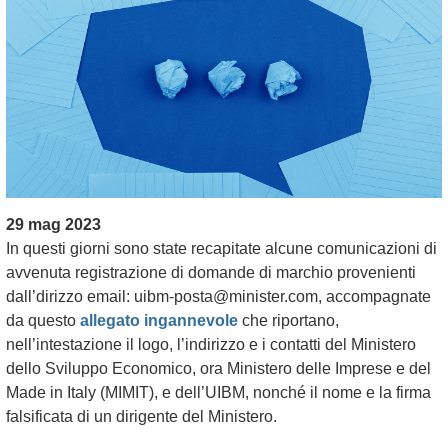
29 mag 2023
In questi giorni sono state recapitate alcune comunicazioni di
avvenuta registrazione di domande di marchio provenienti
dall’dirizzo email: uibm-posta@minister.com, accompagnate
da questo
allegato ingannevole
che riportano,
nell’intestazione il logo, l’indirizzo e i contatti del Ministero
dello Sviluppo Economico, ora Ministero delle Imprese e del
Made in Italy (MIMIT), e dell’UIBM, nonché il nome e la firma
falsificata di un dirigente del Ministero.