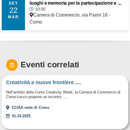
luoghi e memoria per la partecipazione e ....
SET
22
10:00
Camera di Commercio, via Parini 16 -
MAR
Como
Eventi correlati
Creatività e nuove frontiere ....
Nell’ambito della Como Creativity Week, la Camera di Commercio di
Como-Lecco propone un incontro ....
CCIAA sede di Como
01.10.2025