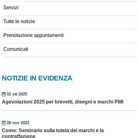
Servizi
Tutte le notizie
Prenotazione appuntamenti
Comunicati
NOTIZIE IN EVIDENZA
02 ott 2025
Agevolazioni 2025 per brevetti, disegni e marchi PMI
28 nov 2022
Como: Seminario sulla tutela dei marchi e la
contraffazione