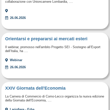
collaborazione con Unioncamere Lombardia, ....
26.06.2026
Orientarsi e prepararsi ai mercati esteri
Il webinar, promosso nell'ambito Progetto SEI - Sostegno all’Export
dell’Italia, ha ....
Webinar
26.06.2026
XXIV Giornata dell'Economia
La Camera di Commercio di Como-Lecco organizza la nuova edizione
della Giornata dell’Economia, ....
Lariofiere - Erba