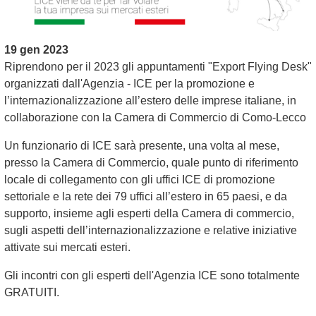
19 gen 2023
Riprendono per il 2023 gli appuntamenti "Export Flying Desk"
organizzati dall'Agenzia - ICE per la promozione e
l’internazionalizzazione all’estero delle imprese italiane, in
collaborazione con la Camera di Commercio di Como-Lecco
Un funzionario di ICE sarà presente, una volta al mese,
presso la Camera di Commercio, quale punto di riferimento
locale di collegamento con gli uffici ICE di promozione
settoriale e la rete dei 79 uffici all’estero in 65 paesi, e da
supporto, insieme agli esperti della Camera di commercio,
sugli aspetti dell’internazionalizzazione e relative iniziative
attivate sui mercati esteri.
Gli incontri con gli esperti dell'Agenzia ICE sono totalmente
GRATUITI.