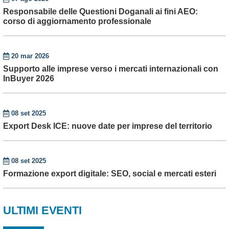
Responsabile delle Questioni Doganali ai fini AEO:
corso di aggiornamento professionale
20 mar 2026
Supporto alle imprese verso i mercati internazionali con
InBuyer 2026
08 set 2025
Export Desk ICE: nuove date per imprese del territorio
08 set 2025
Formazione export digitale: SEO, social e mercati esteri
ULTIMI EVENTI