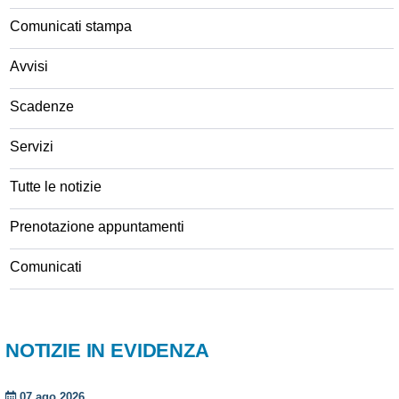
Comunicati stampa
Avvisi
Scadenze
Servizi
Tutte le notizie
Prenotazione appuntamenti
Comunicati
NOTIZIE IN EVIDENZA
07 ago 2026