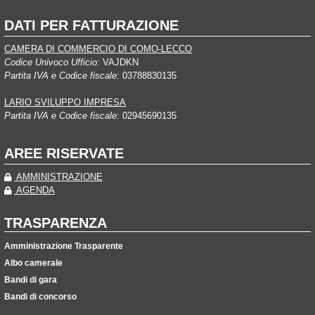
DATI PER FATTURAZIONE
CAMERA DI COMMERCIO DI COMO-LECCO
Codice Univoco Ufficio:
VAJDKN
Partita IVA e Codice fiscale:
03788830135
LARIO SVILUPPO IMPRESA
Partita IVA e Codice fiscale:
02945690135
AREE RISERVATE
AMMINISTRAZIONE
AGENDA
TRASPARENZA
Amministrazione Trasparente
Albo camerale
Bandi di gara
Bandi di concorso