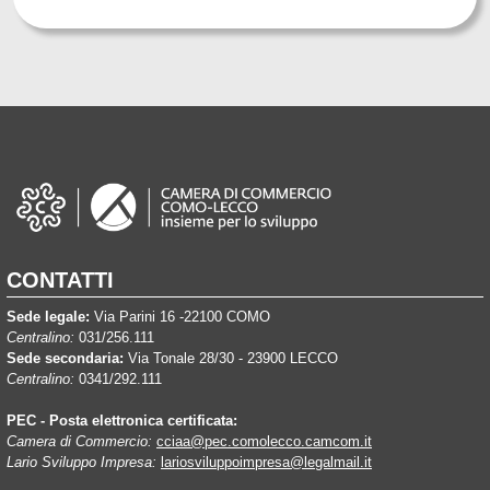
CONTATTI
Sede legale:
Via Parini 16 -22100 COMO
Centralino:
031/256.111
Sede secondaria:
Via Tonale 28/30 - 23900 LECCO
Centralino:
0341/292.111
PEC - Posta elettronica certificata:
Camera di Commercio:
cciaa@pec.comolecco.camcom.it
Lario Sviluppo Impresa:
lariosviluppoimpresa@legalmail.it