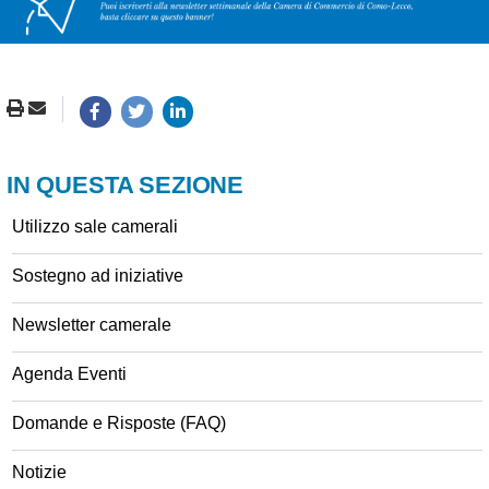
IN QUESTA SEZIONE
Utilizzo sale camerali
Sostegno ad iniziative
Newsletter camerale
Agenda Eventi
Domande e Risposte (FAQ)
Notizie