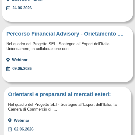
24.06.2026
Percorso Financial Advisory - Orietamento ....
Nel quadro del Progetto SEI - Sostegno all’Export dell’Italia,
Unioncamere, in collaborazione con ....
Webinar
09.06.2026
Orientarsi e prepararsi ai mercati esteri:
Nel quadro del Progetto SEI - Sostegno all’Export dell’Italia, la
Camera di Commercio di ....
Webinar
02.06.2026