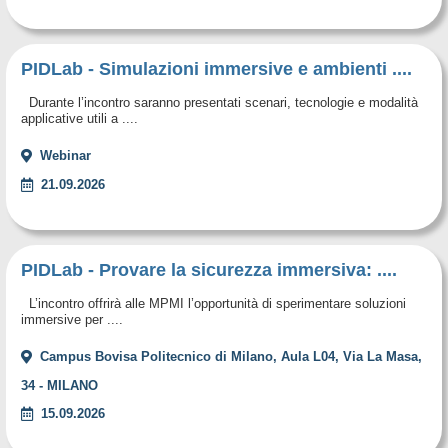
PIDLab - Simulazioni immersive e ambienti ....
Durante l’incontro saranno presentati scenari, tecnologie e modalità
applicative utili a ....
Webinar
21.09.2026
PIDLab - Provare la sicurezza immersiva: ....
L’incontro offrirà alle MPMI l’opportunità di sperimentare soluzioni
immersive per ....
Campus Bovisa Politecnico di Milano, Aula L04, Via La Masa,
34 - MILANO
15.09.2026