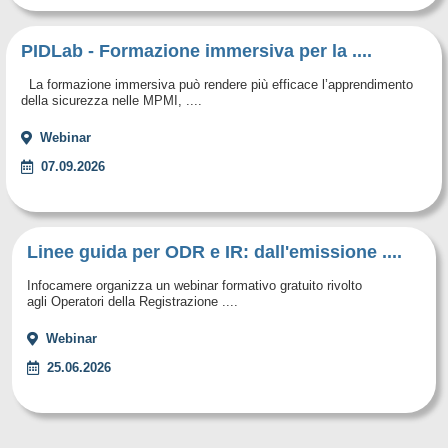
PIDLab - Formazione immersiva per la ....
La formazione immersiva può rendere più efficace l’apprendimento
della sicurezza nelle MPMI, ....
Webinar
07.09.2026
Linee guida per ODR e IR: dall'emissione ....
Infocamere organizza un webinar formativo gratuito rivolto
agli Operatori della Registrazione ....
Webinar
25.06.2026