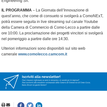
Engineering Srl.
IL PROGRAMMA
– La Giornata dell’Innovazione di
quest’anno, che come di consueto si svolgerà a ComoNExT,
potrà essere seguita in live streaming sul canale Youtube
della Camera di Commercio di Como-Lecco a partire dalle
ore 10:00. La proclamazione dei progetti vincitori si svolgerà
nel pomeriggio a partire dalle ore 14:30.
Ulteriori informazioni sono disponibili sul sito web
camerale
www.comolecco.camcom.it