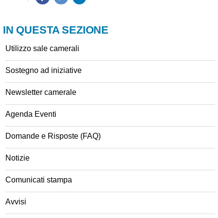
IN QUESTA SEZIONE
Utilizzo sale camerali
Sostegno ad iniziative
Newsletter camerale
Agenda Eventi
Domande e Risposte (FAQ)
Notizie
Comunicati stampa
Avvisi