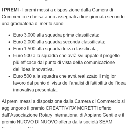
I PREMI
- I premi messi a disposizione dalla Camera di
Commercio e che saranno assegnati a fine giornata secondo
una graduatoria di merito sono:
Euro 3.000 alla squadra prima classificata;
Euro 2.000 alla squadra seconda classificata;
Euro 1.500 alla squadra terza classificata;
Euro 500 alla squadra che avrà sviluppato il progetto
più efficace dal punto di vista della comunicazione
dell’idea innovativa.
Euro 500 alla squadra che avrà realizzato il miglior
lavoro dal punto di vista dell’analisi di fattibilità dell’idea
innovativa presentata.
Ai premi messi a disposizione dalla Camera di Commercio si
aggiungono il premio CREATTIVITA’ MORETTI offerto
dall’Associazione Rotary International di Appiano Gentile e il
premio NUOVO DI NUOVO offerto dalla società SEAM