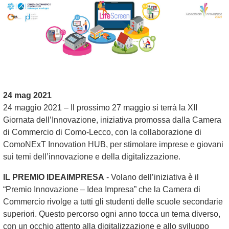
24 mag 2021
24 maggio 2021 – Il prossimo 27 maggio si terrà la XII
Giornata dell’Innovazione, iniziativa promossa dalla Camera
di Commercio di Como-Lecco, con la collaborazione di
ComoNExT Innovation HUB, per stimolare imprese e giovani
sui temi dell’innovazione e della digitalizzazione.
IL PREMIO IDEAIMPRESA
- Volano dell’iniziativa è il
“Premio Innovazione – Idea Impresa” che la Camera di
Commercio rivolge a tutti gli studenti delle scuole secondarie
superiori. Questo percorso ogni anno tocca un tema diverso,
con un occhio attento alla digitalizzazione e allo sviluppo