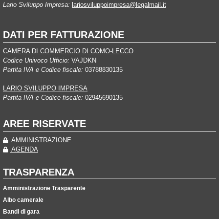
Lario Sviluppo Impresa:
lariosviluppoimpresa@legalmail.it
DATI PER FATTURAZIONE
CAMERA DI COMMERCIO DI COMO-LECCO
Codice Univoco Ufficio:
VAJDKN
Partita IVA e Codice fiscale:
03788830135
LARIO SVILUPPO IMPRESA
Partita IVA e Codice fiscale:
02945690135
AREE RISERVATE
AMMINISTRAZIONE
AGENDA
TRASPARENZA
Amministrazione Trasparente
Albo camerale
Bandi di gara