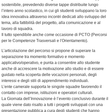
sostenibile, prevedendo diverse tappe distribuite lungo
l’intero anno scolastico, in cui gli studenti sviluppano la loro
idea innovativa attraverso incontri dedicati allo sviluppo del
tema, alla fattibilità del progetto, alla comunicazione e al
lavoro di squadra.
Il tutto spendibile anche come occasione di PCTO (Percorsi
per le Competenze Trasversali e l'Orientamento).
L’articolazione del percorso si propone di superare la
separazione tra momento formativo e momento
applicativo/operativo, e punta a consentire allo studente
anche di accrescere la motivazione allo studio e di essere
guidato nella scoperta delle vocazioni personali, degli
interessi e degli stili di apprendimento individuali.
L’ente camerale supporta le singole squadre favorendo il
contatto con imprese, istituzioni e operatori culturali.
La Giornata dell’Innovazione è l’evento conclusivo durante il
quale viene dato risalto a tutti i progetti sviluppati con una
presentazione pubblica a cura degli studenti che hanno