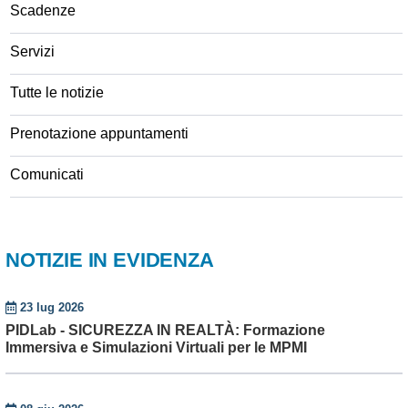
Scadenze
Servizi
Tutte le notizie
Prenotazione appuntamenti
Comunicati
NOTIZIE IN EVIDENZA
23 lug 2026
PIDLab - SICUREZZA IN REALTÀ: Formazione
Immersiva e Simulazioni Virtuali per le MPMI