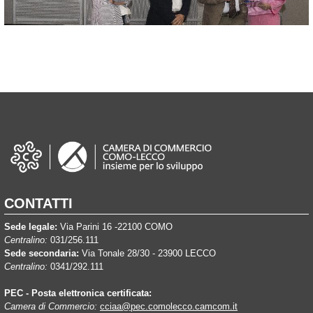
CONTATTI
Sede legale:
Via Parini 16 -22100 COMO
Centralino:
031/256.111
Sede secondaria:
Via Tonale 28/30 - 23900 LECCO
Centralino:
0341/292.111
PEC - Posta elettronica certificata:
Camera di Commercio:
cciaa@pec.comolecco.camcom.it