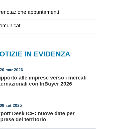
renotazione appuntamenti
omunicati
OTIZIE IN EVIDENZA
20 mar 2026
pporto alle imprese verso i mercati
ternazionali con InBuyer 2026
08 set 2025
port Desk ICE: nuove date per
prese del territorio