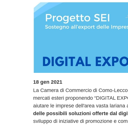
18 gen 2021
La Camera di Commercio di Como-Lecco a
mercati esteri proponendo “DIGITAL EXPO
aiutare le imprese dell'area vasta lariana 
delle possibili soluzioni offerte dal dig
sviluppo di iniziative di promozione e com