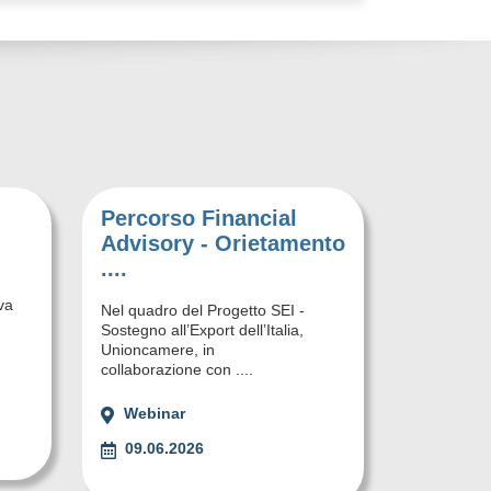
Percorso Financial
Advisory - Orietamento
....
va
Nel quadro del Progetto SEI -
Sostegno all’Export dell’Italia,
Unioncamere, in
collaborazione con ....
Webinar
09.06.2026