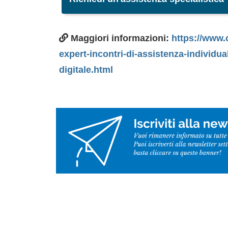
Maggiori informazioni:
https://www.
expert-incontri-di-assistenza-individua
digitale.html