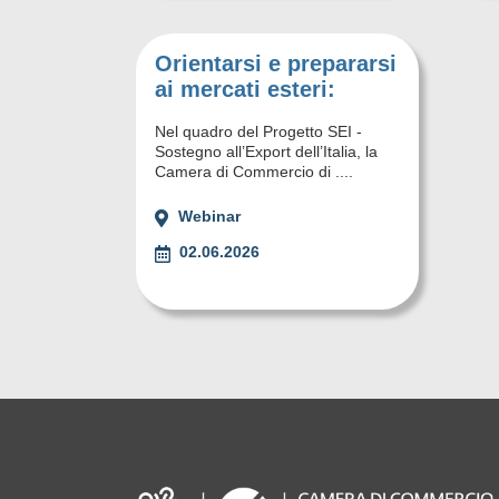
Orientarsi e prepararsi
ai mercati esteri:
Nel quadro del Progetto SEI -
Sostegno all’Export dell’Italia, la
Camera di Commercio di ....
Webinar
02.06.2026