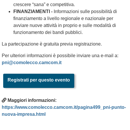
crescere “sana” e competitiva.
FINANZIAMENTI -
Informazioni sulle possibilità di
finanziamento a livello regionale e nazionale per
avviare nuove attività in proprio e sulle modalità di
funzionamento dei bandi pubblici.
La partecipazione è gratuita previa registrazione.
Per ulteriori informazioni è possibile inviare una e-mail a:
pni@comolecco.camcom.it
Registrati per questo evento
Maggiori informazioni:
https://www.comolecco.camcom.it/pagina499_pni-punto-
nuova-impresa.html