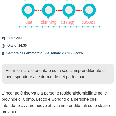
14.07.2026
Orario:
14:30
Camera di Commercio, via Tonale 28/30 - Lecco
Per informare e orientare sulla scelta imprenditoriale e
per rispondere alle domande dei partecipanti.
L'incontro è riservato a persone residenti/domiciliate nelle
province di Como, Lecco e Sondrio o a persone che
intendono avviare nuove attività imprenditoriali sulle stesse
province.