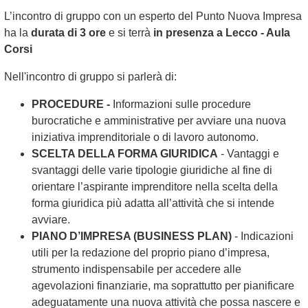
L’incontro di gruppo con un esperto del Punto Nuova Impresa
ha la
durata di 3 ore
e si terrà
in presenza a Lecco - Aula
Corsi
Nell'incontro di gruppo si parlerà di:
PROCEDURE -
Informazioni sulle procedure
burocratiche e amministrative per avviare una nuova
iniziativa imprenditoriale o di lavoro autonomo.
SCELTA DELLA FORMA GIURIDICA
- Vantaggi e
svantaggi delle varie tipologie giuridiche al fine di
orientare l’aspirante imprenditore nella scelta della
forma giuridica più adatta all’attività che si intende
avviare.
PIANO D’IMPRESA (BUSINESS
PLAN
)
- Indicazioni
utili per la redazione del proprio piano d’impresa,
strumento indispensabile per accedere alle
agevolazioni finanziarie, ma soprattutto per pianificare
adeguatamente una nuova attività che possa nascere e