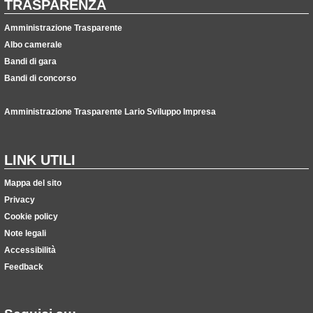
TRASPARENZA
Amministrazione Trasparente
Albo camerale
Bandi di gara
Bandi di concorso
Amministrazione Trasparente Lario Sviluppo Impresa
LINK UTILI
Mappa del sito
Privacy
Cookie policy
Note legali
Accessibilità
Feedback