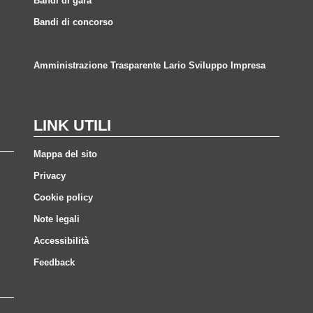
Bandi di gara
Bandi di concorso
Amministrazione Trasparente Lario Sviluppo Impresa
LINK UTILI
Mappa del sito
Privacy
Cookie policy
Note legali
Accessibilità
Feedback