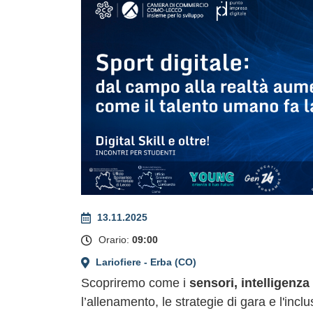
+
−
13.11.2025
Orario:
09:00
Lariofiere - Erba (CO)
Scopriremo come i
sensori, intelligenza 
l’allenamento, le strategie di gara e l'inc