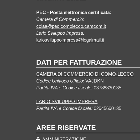
PEC - Posta elettronica certificata:
Camera di Commercio:
cciaa@pec.comolecco.camcom.it
Lario Sviluppo Impresa:
lariosviluppoimpresa@legalmail.it
DATI PER FATTURAZIONE
CAMERA DI COMMERCIO DI COMO-LECCO
Codice Univoco Ufficio:
VAJDKN
Partita IVA e Codice fiscale:
03788830135
LARIO SVILUPPO IMPRESA
Partita IVA e Codice fiscale:
02945690135
AREE RISERVATE
AMMINISTRAZIONE