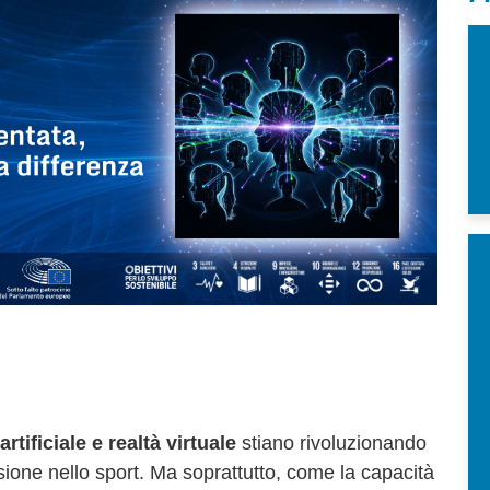
artificiale e realtà virtuale
stiano rivoluzionando
lusione nello sport. Ma soprattutto, come la capacità