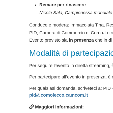
Remare per rinascere
Nicole Sala, Campionessa mondiale 
Conduce e modera: Immacolata Tina, Resp
PID, Camera di Commercio di Como-Lec
Evento previsto sia
in presenza
che in
di
Modalità di partecipazi
Per seguire l'evento in diretta streaming,
Per partecipare all’evento in presenza, è
Per qualsiasi domanda, scriveteci a: PID -
pid@comolecco.camcom.it
Maggiori informazioni: