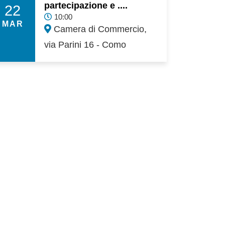
partecipazione e ....
22
10:00
MAR
Camera di Commercio,
via Parini 16 - Como