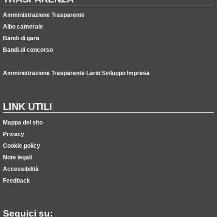
Amministrazione Trasparente
Albo camerale
Bandi di gara
Bandi di concorso
Amministrazione Trasparente Lario Sviluppo Impresa
LINK UTILI
Mappa del sito
Privacy
Cookie policy
Note legali
Accessibilità
Feedback
Seguici su: