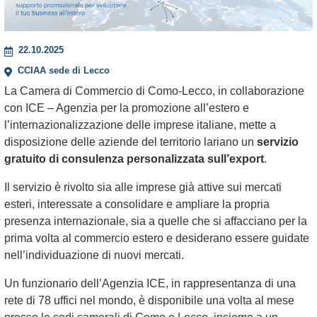
22.10.2025
CCIAA sede di Lecco
La Camera di Commercio di Como-Lecco, in collaborazione
con ICE – Agenzia per la promozione all’estero e
l’internazionalizzazione delle imprese italiane, mette a
disposizione delle aziende del territorio lariano un
servizio
gratuito di consulenza personalizzata sull’export
.
Il servizio è rivolto sia alle imprese già attive sui mercati
esteri, interessate a consolidare e ampliare la propria
presenza internazionale, sia a quelle che si affacciano per la
prima volta al commercio estero e desiderano essere guidate
nell’individuazione di nuovi mercati.
Un funzionario dell’Agenzia ICE, in rappresentanza di una
rete di 78 uffici nel mondo, è disponibile una volta al mese