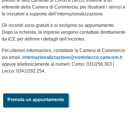
presso le sedi camerali di Como e Lecco, insieme a un
referente della Camera di Commercio, per illustrare i servizi e
le iniziative a supporto dell’internazionalizzazione.
Gli incontri sono gratuiti e si svolgono su appuntamento.
Dopo la richiesta, le imprese vengono contattate direttamente
da ICE per definire i dettagli dell’incontro.
Per ulteriori informazioni, contattare la Camera di Commercio
via email:
internazionalizzazione@comolecco.camcom.it
oppure telefonicamente ai numeri: Como: 031/256.303 |
Lecco: 0341/292.254.
Prenota un appuntamento