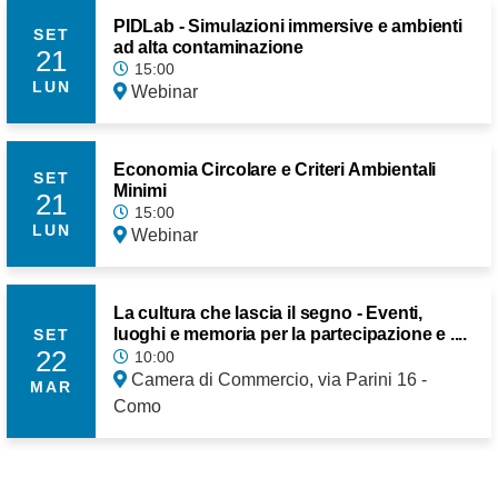
PIDLab - Simulazioni immersive e ambienti
SET
ad alta contaminazione
21
15:00
LUN
Webinar
Economia Circolare e Criteri Ambientali
SET
Minimi
21
15:00
LUN
Webinar
La cultura che lascia il segno - Eventi,
luoghi e memoria per la partecipazione e ....
SET
22
10:00
Camera di Commercio, via Parini 16 -
MAR
Como