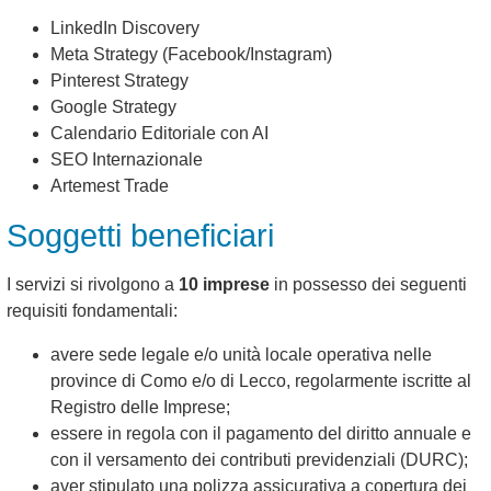
LinkedIn Discovery
Meta Strategy (Facebook/Instagram)
Pinterest Strategy
Google Strategy
Calendario Editoriale con AI
SEO Internazionale
Artemest Trade
Soggetti beneficiari
I servizi si rivolgono a
10 imprese
in possesso dei seguenti
requisiti fondamentali:
avere sede legale e/o unità locale operativa nelle
province di Como e/o di Lecco, regolarmente iscritte al
Registro delle Imprese;
essere in regola con il pagamento del diritto annuale e
con il versamento dei contributi previdenziali (DURC);
aver stipulato una polizza assicurativa a copertura dei