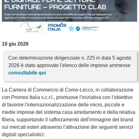
10 giu 2026
Con determinazione dirigenziale n. 225 in data 5 agosto
2026 è stato approvato l'elenco delle imprese ammesse
consultabile qui
La Camera di Commercio di Como-Lecco, in collaborazione
con Promos Italia s.c.r.l., promuove l'iniziativa con l'obiettivo
di favorire l'internazionalizzazione delle micro, piccole e
medie imprese del sistema casa arredamento e della relativa
filiera, supportando il rafforzamento dell'immagine del brand
sui mercati esteri attraverso l'attivazione dei seguenti servizi
digitali specialistici: