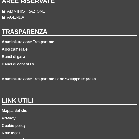
AREE RISERVATE
AMMINISTRAZIONE
AGENDA
TRASPARENZA
Amministrazione Trasparente
Albo camerale
Bandi di gara
Bandi di concorso
Amministrazione Trasparente Lario Sviluppo Impresa
LINK UTILI
Mappa del sito
Privacy
Cookie policy
Note legali