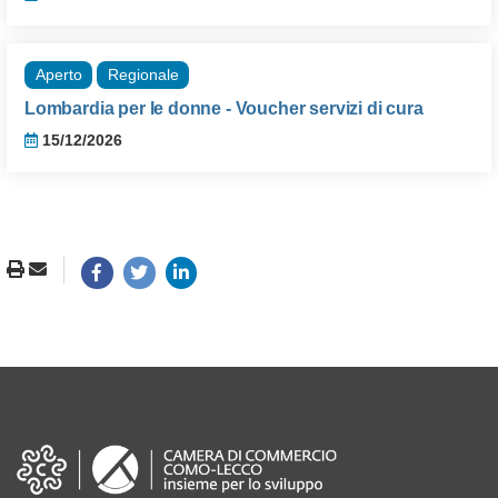
Aperto
Regionale
Lombardia per le donne - Voucher servizi di cura
15/12/2026