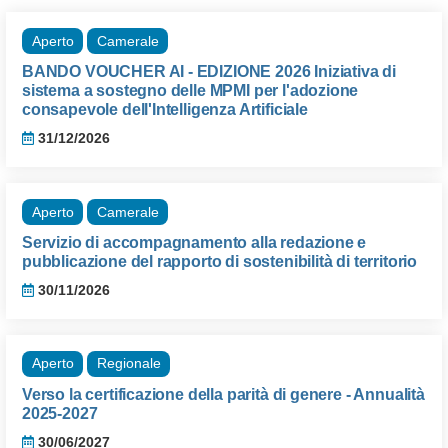
Aperto
Camerale
BANDO VOUCHER AI - EDIZIONE 2026 Iniziativa di
sistema a sostegno delle MPMI per l'adozione
consapevole dell'Intelligenza Artificiale
31/12/2026
Aperto
Camerale
Servizio di accompagnamento alla redazione e
pubblicazione del rapporto di sostenibilità di territorio
30/11/2026
Aperto
Regionale
Verso la certificazione della parità di genere - Annualità
2025-2027
30/06/2027