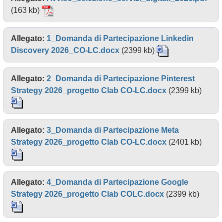
(163 kb)
Allegato:
1_Domanda di Partecipazione Linkedin
Discovery 2026_CO-LC.docx
(2399 kb)
Allegato:
2_Domanda di Partecipazione Pinterest
Strategy 2026_progetto Clab CO-LC.docx
(2399 kb)
Allegato:
3_Domanda di Partecipazione Meta
Strategy 2026_progetto Clab CO-LC.docx
(2401 kb)
Allegato:
4_Domanda di Partecipazione Google
Strategy 2026_progetto Clab COLC.docx
(2399 kb)