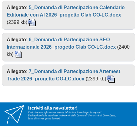
Allegato:
5_Domanda di Partecipazione Calendario
Editoriale con AI 2026_progetto Clab CO-LC.docx
(2399 kb)
Allegato:
6_Domanda di Partecipazione SEO
Internazionale 2026_progetto Clab CO-LC.docx
(2400
kb)
Allegato:
7_Domanda di Partecipazione Artemest
Trade 2026_progetto CO-LC.docx
(2399 kb)