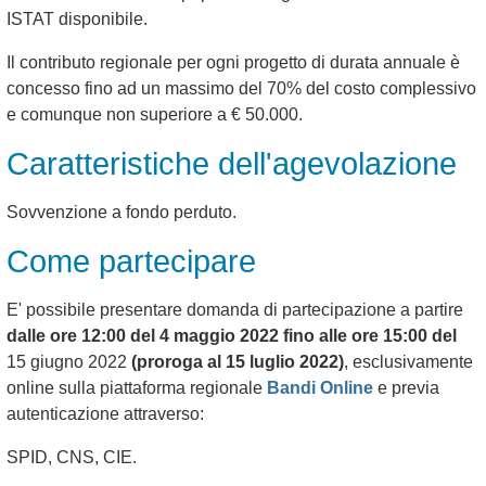
ISTAT disponibile.
Il contributo regionale per ogni progetto di durata annuale è
concesso fino ad un massimo del 70% del costo complessivo
e comunque non superiore a € 50.000.
Caratteristiche dell'agevolazione
Sovvenzione a fondo perduto.
Come partecipare
E' possibile presentare domanda di partecipazione a partire
dalle ore 12:00 del 4 maggio 2022 fino alle ore 15:00 del
15 giugno 2022
(proroga al 15 luglio 2022)
, esclusivamente
online sulla piattaforma regionale
Bandi Online
e previa
autenticazione attraverso:
SPID, CNS, CIE.