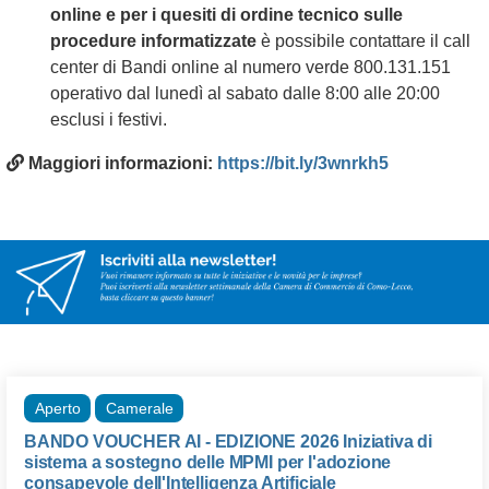
online e per i quesiti di ordine tecnico sulle
procedure informatizzate
è possibile contattare il call
center di Bandi online al numero verde 800.131.151
operativo dal lunedì al sabato dalle 8:00 alle 20:00
esclusi i festivi.
Maggiori informazioni:
https://bit.ly/3wnrkh5
Aperto
Camerale
BANDO VOUCHER AI - EDIZIONE 2026 Iniziativa di
sistema a sostegno delle MPMI per l'adozione
consapevole dell'Intelligenza Artificiale