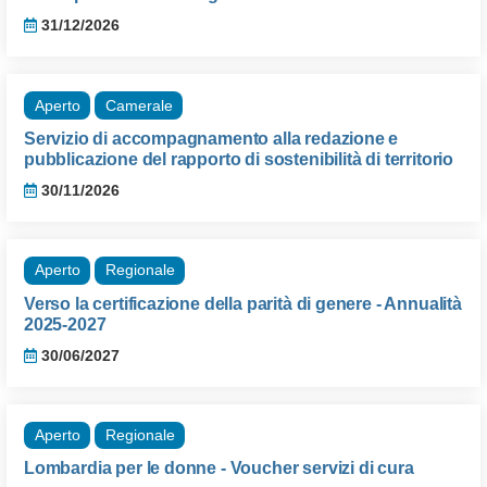
31/12/2026
Aperto
Camerale
Servizio di accompagnamento alla redazione e
pubblicazione del rapporto di sostenibilità di territorio
30/11/2026
Aperto
Regionale
Verso la certificazione della parità di genere - Annualità
2025-2027
30/06/2027
Aperto
Regionale
Lombardia per le donne - Voucher servizi di cura