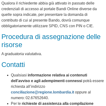
Qualora il richiedente abbia già attivato in passato delle
credenziali di accesso al portale Bandi Online diverse da
quelle sopra indicate, per presentare la domanda di
contributo di cui al presente Bando, dovrà comunque
obbligatoriamente utilizzare SPID, CNS con PIN o CIE.
Procedura di assegnazione delle
risorse
A graduatoria valutativa.
Contatti
Qualsiasi
informazione relativa ai contenuti
dell’avviso e agli adempimenti connessi
potrà essere
richiesta all’indirizzo
conciliazione@regione.lombardia.it
oppure al
numero: 02.67652640.
Per le
richieste di assistenza alla compilazione