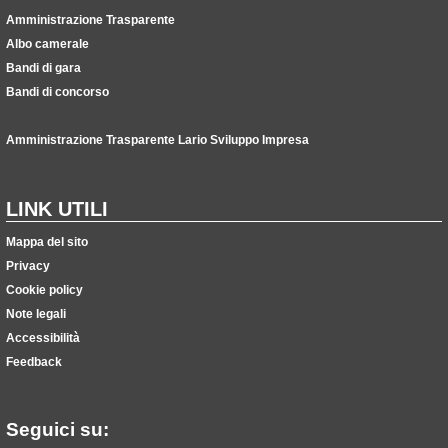
Amministrazione Trasparente
Albo camerale
Bandi di gara
Bandi di concorso
Amministrazione Trasparente Lario Sviluppo Impresa
LINK UTILI
Mappa del sito
Privacy
Cookie policy
Note legali
Accessibilità
Feedback
Seguici su: