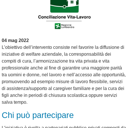
04 mag 2022
L’obiettivo dell’intervento consiste nel favorire la diffusione di
iniziative di welfare aziendale, la corresponsabilità dei
compiti di cura, l’armonizzazione tra vita privata e vita
professionale anche al fine di garantire una maggiore parità
tra uomini e donne, nel lavoro e nell’accesso alle opportunità,
promuovendo ad esempio misure di lavoro flessibile, servizi
di assistenza/supporto al caregiver familiare e per la cura dei
figli anche in periodi di chiusura scolastica oppure servizi
salva tempo.
Chi può partecipare
L’iniziativa è rivolta a partenariati pubblico-privati composti da