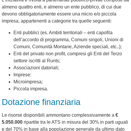
almeno quattro enti, e almeno un ente pubblico, di cui due
devono obbligatoriamente essere una micro e/o piccola
impresa, appartenenti a categorie tra quelle seguenti:
Enti pubblici (es. Ambiti territoriali – enti capofila
dell’accordo di programma, Comuni singoli, Unioni di
Comuni, Comunità Montane, Aziende speciali, etc..);
Enti del privato non profit, compresi gli Enti del Terzo
settore iscritti al Runts;
Associazioni datoriali;
Imprese:
Microimpresa;
Piccola impresa.
Dotazione finanziaria
Le risorse disponibili ammontano complessivamente a
€
5.050.000
ripartite tra le ATS in misura del 30% in parti uguali
e del 70% in base alla popolazione generale da ultimo dato