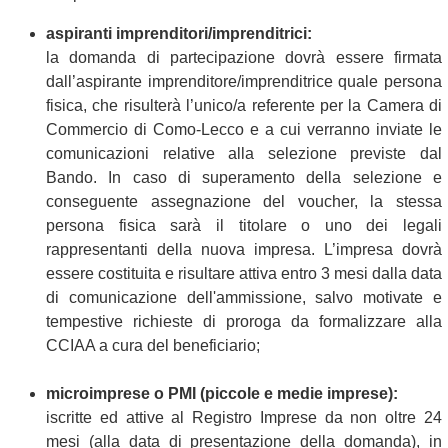
aspiranti imprenditori/imprenditrici:
la domanda di partecipazione dovrà essere firmata
dall’aspirante imprenditore/imprenditrice quale persona
fisica, che risulterà l’unico/a referente per la Camera di
Commercio di Como-Lecco e a cui verranno inviate le
comunicazioni relative alla selezione previste dal
Bando. In caso di superamento della selezione e
conseguente assegnazione del voucher, la stessa
persona fisica sarà il titolare o uno dei legali
rappresentanti della nuova impresa. L’impresa dovrà
essere costituita e risultare attiva entro 3 mesi dalla data
di comunicazione dell'ammissione, salvo motivate e
tempestive richieste di proroga da formalizzare alla
CCIAA a cura del beneficiario;
microimprese o PMI (piccole e medie imprese):
iscritte ed attive al Registro Imprese da non oltre 24
mesi (alla data di presentazione della domanda), in