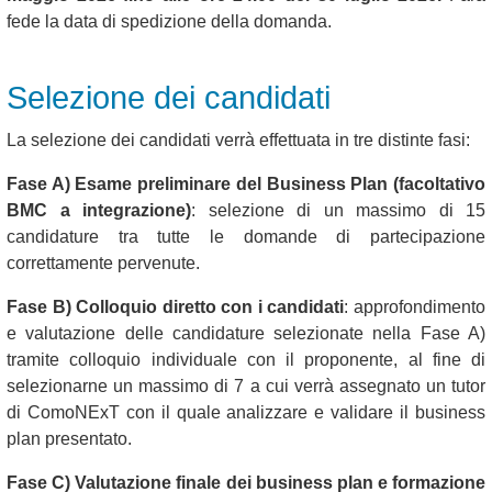
fede la data di spedizione della domanda.
Selezione dei candidati
La selezione dei candidati verrà effettuata in tre distinte fasi:
Fase A) Esame preliminare del Business Plan (facoltativo
BMC a integrazione)
: selezione di un massimo di 15
candidature tra tutte le domande di partecipazione
correttamente pervenute.
Fase B) Colloquio diretto con i candidati
: approfondimento
e valutazione delle candidature selezionate nella Fase A)
tramite colloquio individuale con il proponente, al fine di
selezionarne un massimo di 7 a cui verrà assegnato un tutor
di ComoNExT con il quale analizzare e validare il business
plan presentato.
Fase C) Valutazione finale dei business plan e formazione