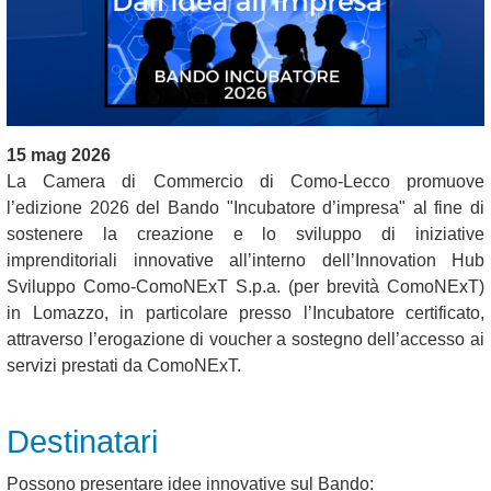
15 mag 2026
La Camera di Commercio di Como-Lecco promuove
l’edizione 2026 del Bando "Incubatore d’impresa" al fine di
sostenere la creazione e lo sviluppo di iniziative
imprenditoriali innovative all’interno dell’Innovation Hub
Sviluppo Como-ComoNExT S.p.a. (per brevità ComoNExT)
in Lomazzo, in particolare presso l’Incubatore certificato,
attraverso l’erogazione di voucher a sostegno dell’accesso ai
servizi prestati da ComoNExT.
Destinatari
Possono presentare idee innovative sul Bando: