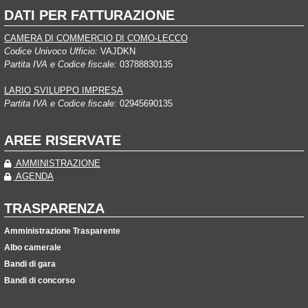
DATI PER FATTURAZIONE
CAMERA DI COMMERCIO DI COMO-LECCO
Codice Univoco Ufficio:
VAJDKN
Partita IVA e Codice fiscale:
03788830135
LARIO SVILUPPO IMPRESA
Partita IVA e Codice fiscale:
02945690135
AREE RISERVATE
AMMINISTRAZIONE
AGENDA
TRASPARENZA
Amministrazione Trasparente
Albo camerale
Bandi di gara
Bandi di concorso