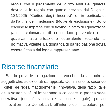
regola con il pagamento del diritto annuale, qualora
dovuto, e in regola con quanto previsto dal D.Lgs n.
184/2025 "Codice degli Incentivi" e, in particolare,
dall’art. 9 del medesimo (Motivi di esclusione). Sono
escluse le imprese che si trovino in stato di liquidazione
(anche volontaria), di concordato preventivo o in
qualsiasi altra situazione equivalente secondo la
normativa vigente. La domanda di partecipazione dovrà
essere firmata dal legale rappresentante.
Risorse finanziarie
Il Bando prevede l’erogazione di voucher da attribuire a
soggetti che, selezionati da apposita Commissione, secondo
i criteri dell’idea maggiormente innovativa, della fattibilità e
della sostenibilità, si impegnano a collocare la propria sede
operativa (non è vincolante la sede legale) presso
l’Innovation Hub ComoNExT, all’interno dell’Incubatore, per