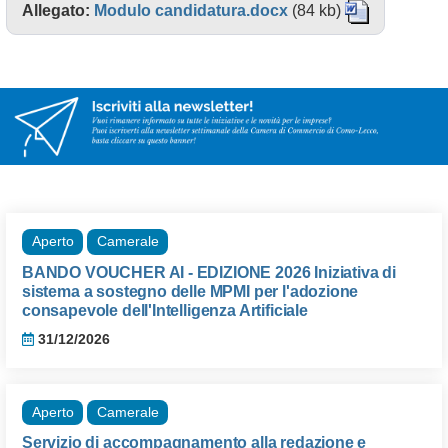
Allegato:
Modulo candidatura.docx
(84 kb)
Aperto
Camerale
BANDO VOUCHER AI - EDIZIONE 2026 Iniziativa di
sistema a sostegno delle MPMI per l'adozione
consapevole dell'Intelligenza Artificiale
31/12/2026
Aperto
Camerale
Servizio di accompagnamento alla redazione e