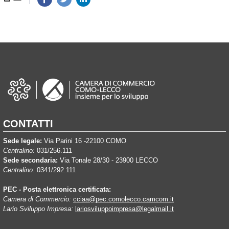
CONTATTI
Sede legale:
Via Parini 16 -22100 COMO
Centralino:
031/256.111
Sede secondaria:
Via Tonale 28/30 - 23900 LECCO
Centralino:
0341/292.111
PEC - Posta elettronica certificata:
Camera di Commercio:
cciaa@pec.comolecco.camcom.it
Lario Sviluppo Impresa:
lariosviluppoimpresa@legalmail.it