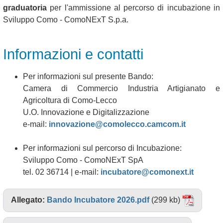
graduatoria
per l'ammissione al percorso di incubazione in
Sviluppo Como - ComoNExT S.p.a.
Informazioni e contatti
Per informazioni sul presente Bando:
Camera di Commercio Industria Artigianato e
Agricoltura di Como-Lecco
U.O. Innovazione e Digitalizzazione
e-mail:
innovazione@comolecco.camcom.it
Per informazioni sul percorso di Incubazione:
Sviluppo Como - ComoNExT SpA
tel. 02 36714 | e-mail:
incubatore@comonext.it
Allegato:
Bando Incubatore 2026.pdf
(299 kb)