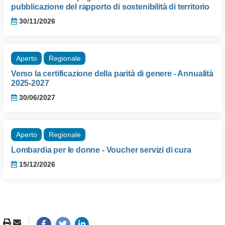
pubblicazione del rapporto di sostenibilità di territorio
30/11/2026
Aperto
Regionale
Verso la certificazione della parità di genere - Annualità
2025-2027
30/06/2027
Aperto
Regionale
Lombardia per le donne - Voucher servizi di cura
15/12/2026