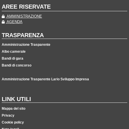
AREE RISERVATE
AMMINISTRAZIONE
AGENDA
TRASPARENZA
Amministrazione Trasparente
Albo camerale
Bandi di gara
Bandi di concorso
Amministrazione Trasparente Lario Sviluppo Impresa
LINK UTILI
Mappa del sito
Privacy
Cookie policy