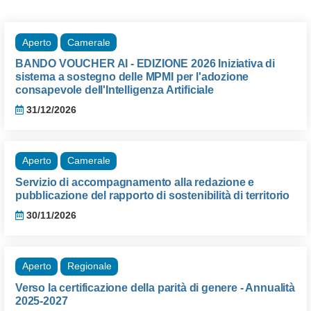
Aperto
Camerale
BANDO VOUCHER AI - EDIZIONE 2026 Iniziativa di
sistema a sostegno delle MPMI per l'adozione
consapevole dell'Intelligenza Artificiale
31/12/2026
Aperto
Camerale
Servizio di accompagnamento alla redazione e
pubblicazione del rapporto di sostenibilità di territorio
30/11/2026
Aperto
Regionale
Verso la certificazione della parità di genere - Annualità
2025-2027