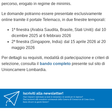
percorso, erogato in regime de minimis.
Le domande potranno essere presentate esclusivamente
online tramite il portale Telemaco, in due finestre temporali:
1ª finestra (Arabia Saudita, Brasile, Stati Uniti): dal 10
dicembre 2025 al 6 febbraio 2026
2ª finestra (Singapore, India): dal 15 aprile 2026 al 20
maggio 2026
Per dettagli su requisiti, modalità di partecipazione e criteri di
selezione, consulta il
bando completo
presente sul sito di
Unioncamere Lombardia.