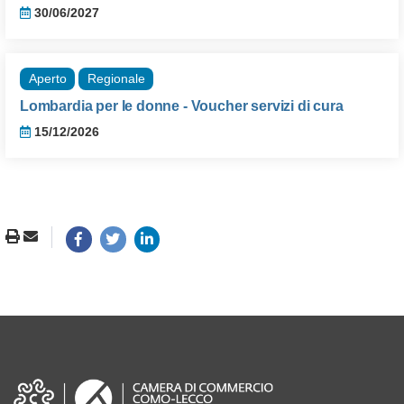
30/06/2027
Aperto
Regionale
Lombardia per le donne - Voucher servizi di cura
15/12/2026