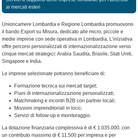
ai mercati esteri
Unioncamere Lombardia e Regione Lombardia promuovono
il bando Export su Misura, dedicato alle micro, piccole e
medie imprese con sede operativa in Lombardia. L’iniziativa
offre percorsi personalizzati di internazionalizzazione verso
cinque mercati strategici: Arabia Saudita, Brasile, Stati Uniti,
Singapore e India.
Le imprese selezionate potranno beneficiare di:
Formazione tecnica sui mercati target;
Piani di internazionalizzazione personalizzati;
Matchmaking e incontri B2B con partner locali;
Missioni imprenditoriali in loco;
Servizi di follow-up e monitoraggio.
La dotazione finanziaria complessiva è di € 1.035.000, con
un contributo massimo di € 11.500 per impresa e per