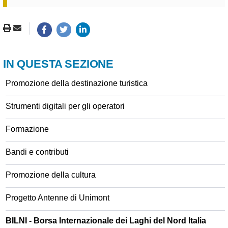
IN QUESTA SEZIONE
Promozione della destinazione turistica
Strumenti digitali per gli operatori
Formazione
Bandi e contributi
Promozione della cultura
Progetto Antenne di Unimont
BILNI - Borsa Internazionale dei Laghi del Nord Italia