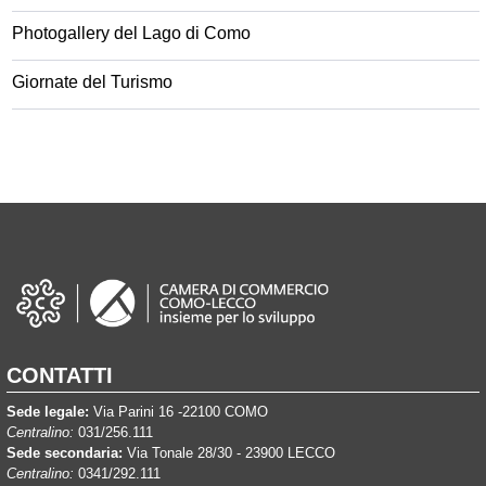
Photogallery del Lago di Como
Giornate del Turismo
CONTATTI
Sede legale:
Via Parini 16 -22100 COMO
Centralino:
031/256.111
Sede secondaria:
Via Tonale 28/30 - 23900 LECCO
Centralino:
0341/292.111