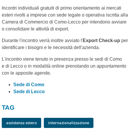
Incontri individuali gratuiti di primo orientamento ai mercati
esteri rivolti a imprese con sede legale o operativa iscritta alla
Camera di Commercio di Como-Lecco per intendono avviare
o consolidare le attività di export.
Durante l'incontro verrà inoltre avviato l'
Export Check-up
per
identificare i bisogni e le necessità dell'azienda.
L'incontro viene tenuto in presenza presso le sedi di Como
e di Lecco o in modalità online prenotando un appuntamento
con le apposite agende.
Sede di Como
Sede di Lecco
TAG
assistenza estero
internazionalizzazione