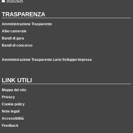
AGENDA
TRASPARENZA
Amministrazione Trasparente
Albo camerale
Bandi di gara
Bandi di concorso
Amministrazione Trasparente Lario Sviluppo Impresa
LINK UTILI
Mappa del sito
Privacy
Cookie policy
Note legali
Accessibilità
Feedback