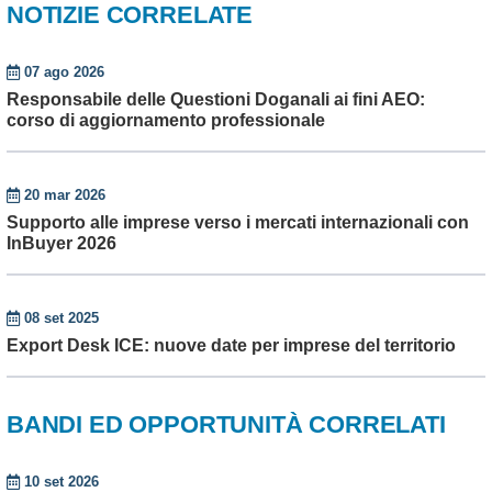
NOTIZIE CORRELATE
07 ago 2026
Responsabile delle Questioni Doganali ai fini AEO:
corso di aggiornamento professionale
20 mar 2026
Supporto alle imprese verso i mercati internazionali con
InBuyer 2026
08 set 2025
Export Desk ICE: nuove date per imprese del territorio
BANDI ED OPPORTUNITÀ CORRELATI
10 set 2026