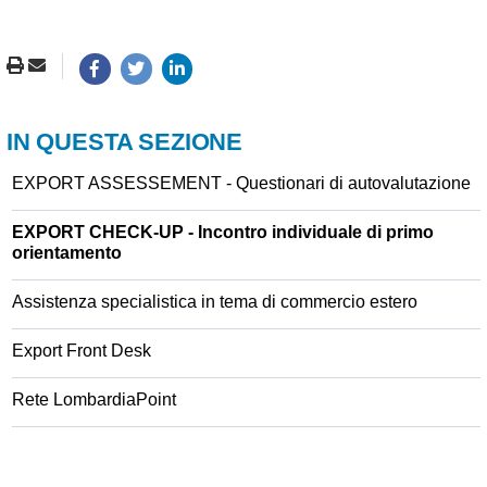
IN QUESTA SEZIONE
EXPORT ASSESSEMENT - Questionari di autovalutazione
EXPORT CHECK-UP - Incontro individuale di primo
orientamento
Assistenza specialistica in tema di commercio estero
Export Front Desk
Rete LombardiaPoint