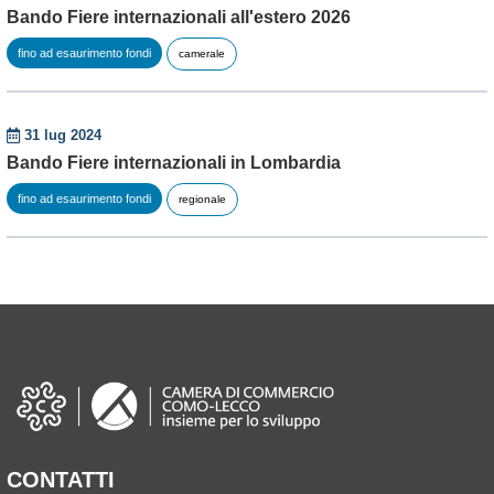
Bando Fiere internazionali all'estero 2026
fino ad esaurimento fondi
camerale
31 lug 2024
Bando Fiere internazionali in Lombardia
fino ad esaurimento fondi
regionale
CONTATTI