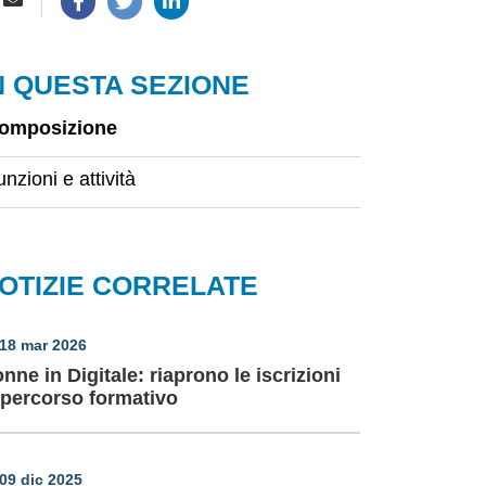
N QUESTA SEZIONE
omposizione
nzioni e attività
OTIZIE CORRELATE
18 mar 2026
nne in Digitale: riaprono le iscrizioni
 percorso formativo
09 dic 2025