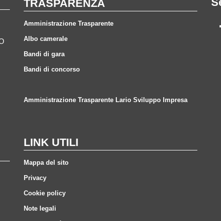
S
TRASPARENZA
Amministrazione Trasparente
Albo camerale
CO
Bandi di gara
Bandi di concorso
Amministrazione Trasparente Lario Sviluppo Impresa
LINK UTILI
Mappa del sito
Privacy
Cookie policy
Note legali