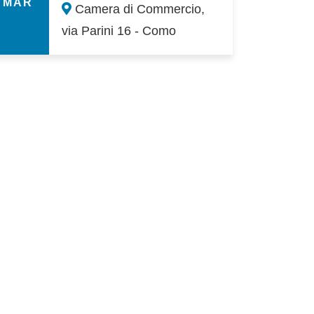
MAR
Camera di Commercio,
via Parini 16 - Como