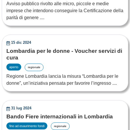
Avviso pubblico rivolto alle micro, piccole e medie
imprese che intendono conseguire la Certificazione della
parità di genere ....
15 dic 2024
Lombardia per le donne - Voucher servizi di
cura
aperto
regionale
Regione Lombardia lancia la misura “Lombardia per le
donne”, un’iniziativa pensata per favorire l’ingresso ....
31 lug 2024
Bando Fiere internazionali in Lombardia
fino ad esaurimento fondi
regionale