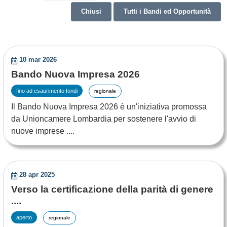
Chiusi
Tutti i Bandi ed Opportunità
10 mar 2026
Bando Nuova Impresa 2026
fino ad esaurimento fondi
regionale
Il Bando Nuova Impresa 2026 è un'iniziativa promossa
da Unioncamere Lombardia per sostenere l'avvio di
nuove imprese ....
28 apr 2025
Verso la certificazione della parità di genere
....
aperto
regionale