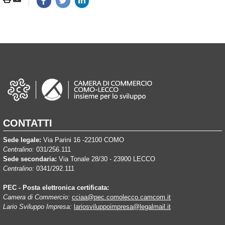
CONTATTI
Sede legale:
Via Parini 16 -22100 COMO
Centralino:
031/256.111
Sede secondaria:
Via Tonale 28/30 - 23900 LECCO
Centralino:
0341/292.111
PEC - Posta elettronica certificata:
Camera di Commercio:
cciaa@pec.comolecco.camcom.it
Lario Sviluppo Impresa:
lariosviluppoimpresa@legalmail.it