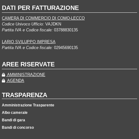
DATI PER FATTURAZIONE
CAMERA DI COMMERCIO DI COMO-LECCO
Codice Univoco Ufficio:
VAJDKN
Partita IVA e Codice fiscale:
03788830135
LARIO SVILUPPO IMPRESA
Partita IVA e Codice fiscale:
02945690135
AREE RISERVATE
AMMINISTRAZIONE
AGENDA
TRASPARENZA
Amministrazione Trasparente
Albo camerale
Bandi di gara
Bandi di concorso