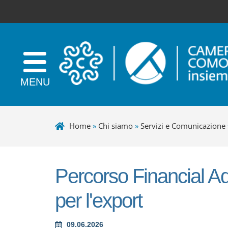
Home
»
Chi siamo
»
Servizi e Comunicazione
Percorso Financial Adv
per l'export
09.06.2026