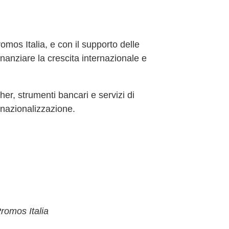
mos Italia, e con il supporto delle
nanziare la crescita internazionale e
her
, strumenti bancari e servizi di
rnazionalizzazione.
romos Italia