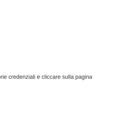
rie credenziali e cliccare sulla pagina