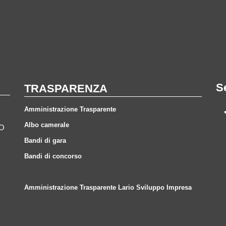
S
TRASPARENZA
Amministrazione Trasparente
Albo camerale
CO
Bandi di gara
Bandi di concorso
Amministrazione Trasparente Lario Sviluppo Impresa