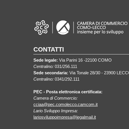
CONTATTI
Sede legale:
Via Parini 16 -22100 COMO
Centralino:
031/256.111
Sede secondaria:
Via Tonale 28/30 - 23900 LEC
Centralino:
0341/292.111
PEC - Posta elettronica certificata:
Camera di Commercio:
cciaa@pec.comolecco.camcom.it
Lario Sviluppo Impresa:
lariosviluppoimpresa@legalmail.it