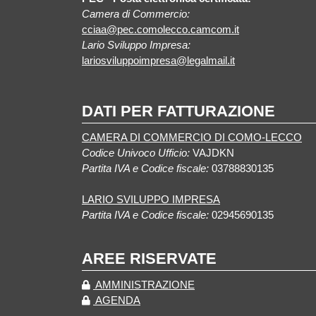
Camera di Commercio:
cciaa@pec.comolecco.camcom.it
Lario Sviluppo Impresa:
lariosviluppoimpresa@legalmail.it
DATI PER FATTURAZIONE
CAMERA DI COMMERCIO DI COMO-LECCO
Codice Univoco Ufficio:
VAJDKN
Partita IVA e Codice fiscale:
03788830135
LARIO SVILUPPO IMPRESA
Partita IVA e Codice fiscale:
02945690135
AREE RISERVATE
AMMINISTRAZIONE
AGENDA