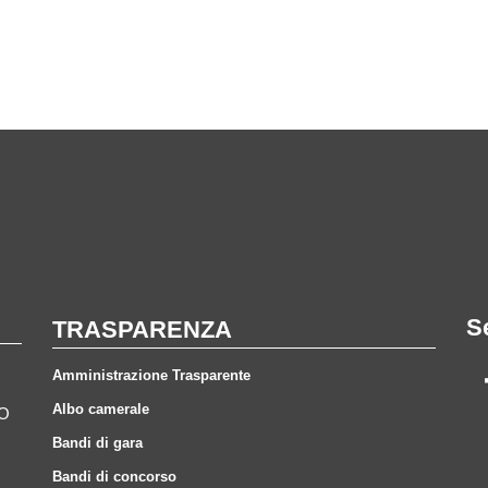
S
TRASPARENZA
Amministrazione Trasparente
Albo camerale
CO
Bandi di gara
Bandi di concorso