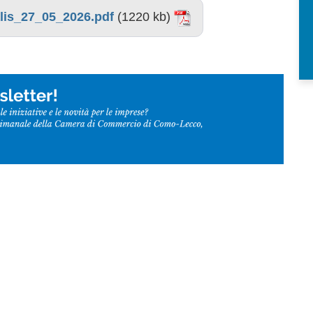
lis_27_05_2026.pdf
(1220 kb)