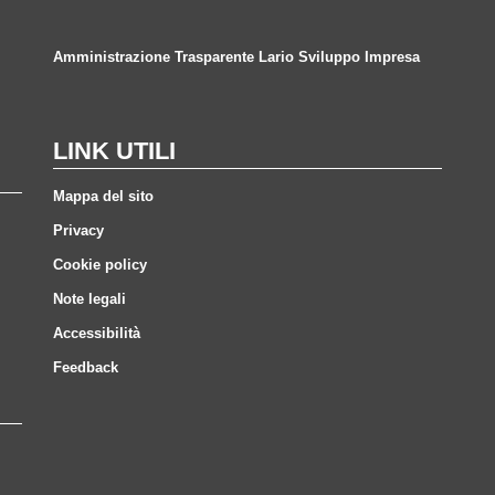
Amministrazione Trasparente Lario Sviluppo Impresa
LINK UTILI
Mappa del sito
Privacy
Cookie policy
Note legali
Accessibilità
Feedback