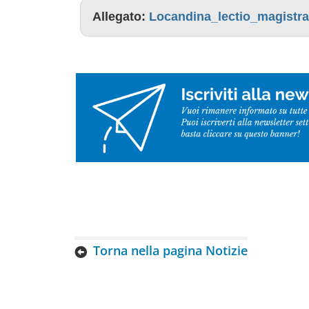
Allegato:
Locandina_lectio_magistra
Torna nella pagina Notizie