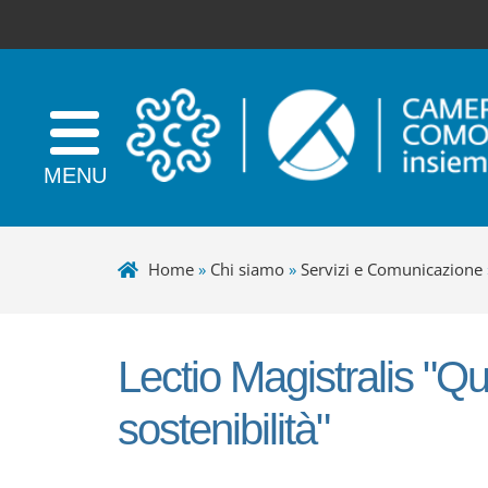
Home
»
Chi siamo
»
Servizi e Comunicazione
Lectio Magistralis "Qu
sostenibilità"