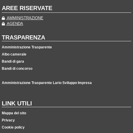
AREE RISERVATE
AMMINISTRAZIONE
AGENDA
TRASPARENZA
Amministrazione Trasparente
Albo camerale
Bandi di gara
Bandi di concorso
Amministrazione Trasparente Lario Sviluppo Impresa
LINK UTILI
Mappa del sito
Privacy
Cookie policy