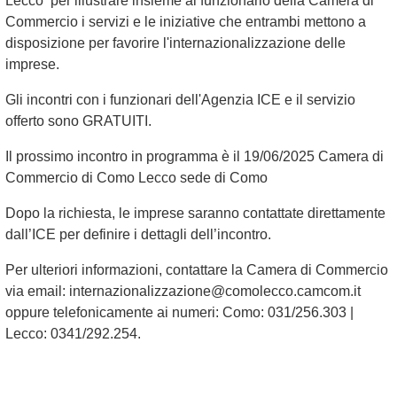
Lecco per illustrare insieme al funzionario della Camera di
Commercio i servizi e le iniziative che entrambi mettono a
disposizione per favorire l'internazionalizzazione delle
imprese.
Gli incontri con i funzionari dell'Agenzia ICE e il servizio
offerto sono GRATUITI.
Il prossimo incontro in programma è il 19/06/2025 Camera di
Commercio di Como Lecco sede di Como
Dopo la richiesta, le imprese saranno contattate direttamente
dall’ICE per definire i dettagli dell’incontro.
Per ulteriori informazioni, contattare la Camera di Commercio
via email: internazionalizzazione@comolecco.camcom.it
oppure telefonicamente ai numeri: Como: 031/256.303 |
Lecco: 0341/292.254.