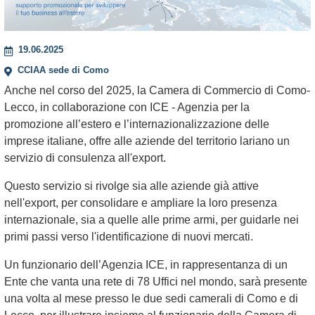
19.06.2025
CCIAA sede di Como
Anche nel corso del 2025, la Camera di Commercio di Como-
Lecco, in collaborazione con ICE - Agenzia per la
promozione all’estero e l’internazionalizzazione delle
imprese italiane, offre alle aziende del territorio lariano un
servizio di consulenza all'export.
Questo servizio si rivolge sia alle aziende già attive
nell'export, per consolidare e ampliare la loro presenza
internazionale, sia a quelle alle prime armi, per guidarle nei
primi passi verso l'identificazione di nuovi mercati.
Un funzionario dell’Agenzia ICE, in rappresentanza di un
Ente che vanta una rete di 78 Uffici nel mondo, sarà presente
una volta al mese presso le due sedi camerali di Como e di