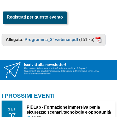
Registrati per questo evento
Allegato:
Programma_3° webinar.pdf
(151 kb)
I PROSSIMI EVENTI
PIDLab - Formazione immersiva per la
SET
sicurezza: scenari, tecnologie e opportunità
07