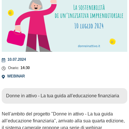
10.07.2024
Orario:
14:30
WEBINAR
Donne in attivo - La tua guida all'educazione finanziaria
Nell'ambito del progetto "Donne in attivo - La tua guida
all’educazione finanziaria", arrivato alla sua quarta edizione,
il sistema camerale propone una serie di webinar