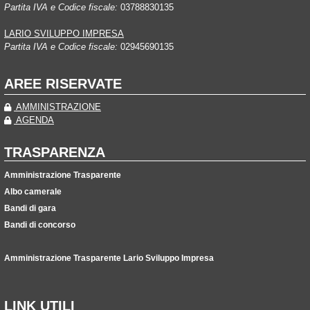
Partita IVA e Codice fiscale:
03788830135
LARIO SVILUPPO IMPRESA
Partita IVA e Codice fiscale:
02945690135
AREE RISERVATE
AMMINISTRAZIONE
AGENDA
TRASPARENZA
Amministrazione Trasparente
Albo camerale
Bandi di gara
Bandi di concorso
Amministrazione Trasparente Lario Sviluppo Impresa
LINK UTILI