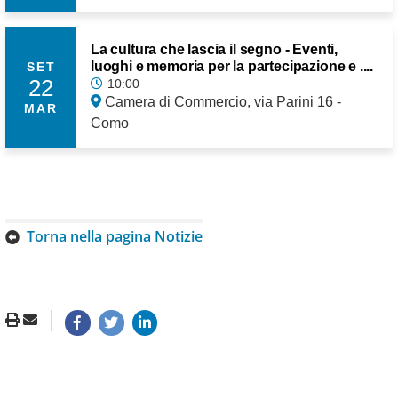
La cultura che lascia il segno - Eventi,
luoghi e memoria per la partecipazione e ....
SET
22
10:00
Camera di Commercio, via Parini 16 -
MAR
Como
Torna nella pagina Notizie