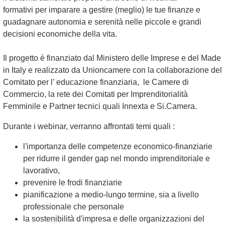
formativi per imparare a gestire (meglio) le tue finanze e
guadagnare autonomia e serenità nelle piccole e grandi
decisioni economiche della vita.
Il progetto è finanziato dal Ministero delle Imprese e del Made
in Italy e realizzato da Unioncamere con la collaborazione del
Comitato per l’ educazione finanziaria, le Camere di
Commercio, la rete dei Comitati per Imprenditorialità
Femminile e Partner tecnici quali Innexta e Si.Camera.
Durante i webinar, verranno affrontati temi quali :
l'importanza delle competenze economico-finanziarie
per ridurre il gender gap nel mondo imprenditoriale e
lavorativo,
prevenire le frodi finanziarie
pianificazione a medio-lungo termine, sia a livello
professionale che personale
la sostenibilità d'impresa e delle organizzazioni del