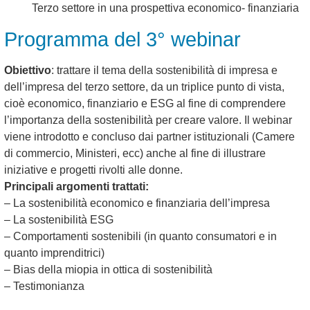
Terzo settore in una prospettiva economico- finanziaria
Programma del 3° webinar
Obiettivo
: trattare il tema della sostenibilità di impresa e
dell’impresa del terzo settore, da un triplice punto di vista,
cioè economico, finanziario e ESG al fine di comprendere
l’importanza della sostenibilità per creare valore. Il webinar
viene introdotto e concluso dai partner istituzionali (Camere
di commercio, Ministeri, ecc) anche al fine di illustrare
iniziative e progetti rivolti alle donne.
Principali argomenti trattati:
– La sostenibilità economico e finanziaria dell’impresa
– La sostenibilità ESG
– Comportamenti sostenibili (in quanto consumatori e in
quanto imprenditrici)
– Bias della miopia in ottica di sostenibilità
– Testimonianza