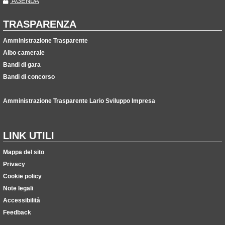
AGENDA
TRASPARENZA
Amministrazione Trasparente
Albo camerale
Bandi di gara
Bandi di concorso
Amministrazione Trasparente Lario Sviluppo Impresa
LINK UTILI
Mappa del sito
Privacy
Cookie policy
Note legali
Accessibilità
Feedback