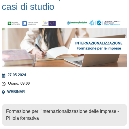
casi di studio
Leaflet
+
−
27.05.2024
Orario:
09:00
WEBINAR
Formazione per l'internazionalizzazione delle imprese -
Pillola formativa