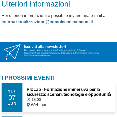
Ulteriori informazioni
Per ulteriori informazioni è possibile inviare una e-mail a:
internazionalizzazione@comolecco.camcom.it
I PROSSIMI EVENTI
PIDLab - Formazione immersiva per la
SET
sicurezza: scenari, tecnologie e opportunità
07
15:00
LUN
Webinar