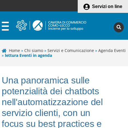
Servizi on line
Home
»
Chi siamo
»
Servizi e Comunicazione
»
Agenda Eventi
»
lettura Eventi in agenda
Una panoramica sulle
potenzialità dei chatbots
nell'automatizzazione del
servizio clienti, con un
focus su best practices e