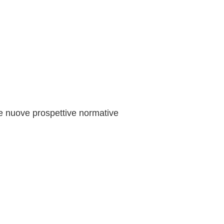
e e nuove prospettive normative