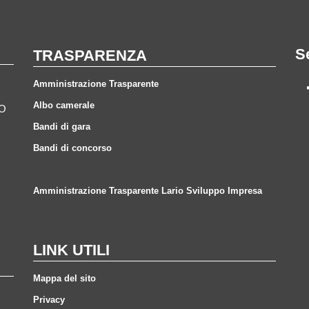
S
TRASPARENZA
Amministrazione Trasparente
Albo camerale
CO
Bandi di gara
Bandi di concorso
Amministrazione Trasparente Lario Sviluppo Impresa
LINK UTILI
Mappa del sito
Privacy