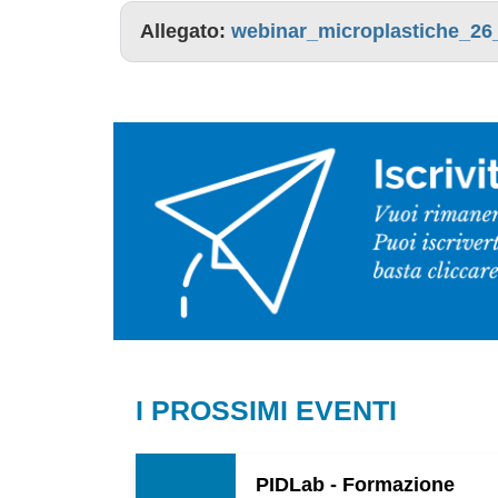
Allegato:
webinar_microplastiche_26
I PROSSIMI EVENTI
PIDLab - Formazione