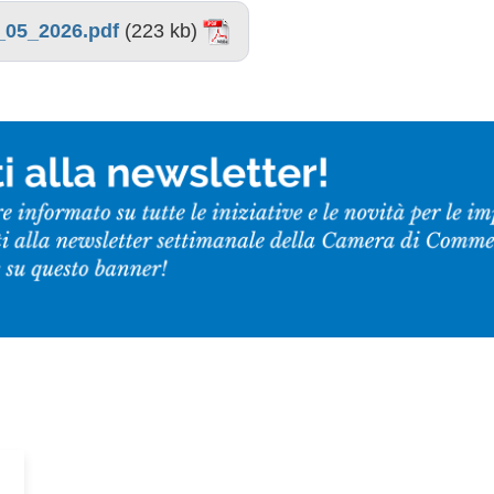
_05_2026.pdf
(223 kb)