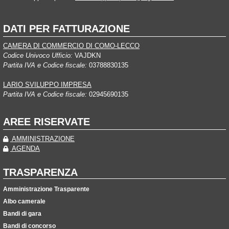
DATI PER FATTURAZIONE
CAMERA DI COMMERCIO DI COMO-LECCO
Codice Univoco Ufficio:
VAJDKN
Partita IVA e Codice fiscale:
03788830135
LARIO SVILUPPO IMPRESA
Partita IVA e Codice fiscale:
02945690135
AREE RISERVATE
AMMINISTRAZIONE
AGENDA
TRASPARENZA
Amministrazione Trasparente
Albo camerale
Bandi di gara
Bandi di concorso