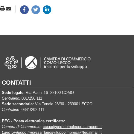
CONTATTI
Sede legale:
Via Parini 16 -22100 COMO
Centralino:
031/256.111
Sede secondaria:
Via Tonale 28/30 - 23900 LECCO
Centralino:
0341/292.111
PEC - Posta elettronica certificata:
Camera di Commercio:
cciaa@pec.comolecco.camcom.it
Lario Sviluppo Impresa:
lariosviluppoimpresa@legalmail.it