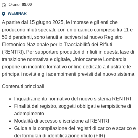
+
Orario:
09:00
−
WEBINAR
A partire dal 15 giugno 2025, le imprese e gli enti che
producono rifiuti speciali, con un organico compreso tra 11 e
50 dipendenti, sono tenuti a iscriversi al nuovo Registro
Elettronico Nazionale per la Tracciabilità dei Rifiuti
(RENTRI). Per supportare produttori di rifiuti in questa fase di
transizione normativa e digitale, Unioncamere Lombardia
propone un incontro formativo online dedicato a illustrare le
principali novità e gli adempimenti previsti dal nuovo sistema.
Contenuti principali:
Inquadramento normativo del nuovo sistema RENTRI
Finalità del registro, soggetti obbligati e tempistiche di
adempimento
Modalità di accesso e iscrizione al RENTRI
Guida alla compilazione dei registri di carico e scarico e
dei formulari di identificazione rifiuto (FIR)