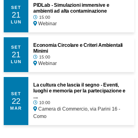
PIDLab - Simulazioni immersive e
SET
ambienti ad alta contaminazione
21
15:00
LUN
Webinar
Economia Circolare e Criteri Ambientali
SET
Minimi
21
15:00
LUN
Webinar
La cultura che lascia il segno - Eventi,
luoghi e memoria per la partecipazione e
SET
....
22
10:00
MAR
Camera di Commercio, via Parini 16 -
Como