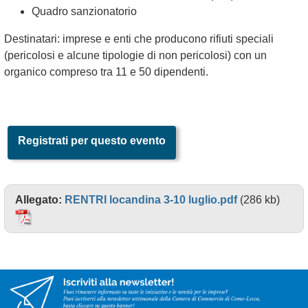
Quadro sanzionatorio
Destinatari: imprese e enti che producono rifiuti speciali
(pericolosi e alcune tipologie di non pericolosi) con un
organico compreso tra 11 e 50 dipendenti.
Registrati per questo evento
Allegato:
RENTRI locandina 3-10 luglio.pdf
(286 kb)