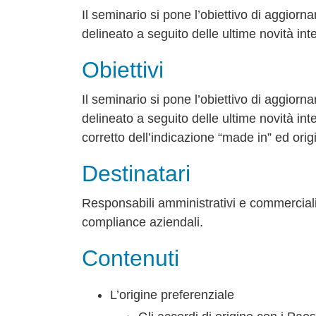
Il seminario si pone l’obiettivo di aggior
delineato a seguito delle ultime novità in
Obiettivi
Il seminario si pone l’obiettivo di aggior
delineato a seguito delle ultime novità in
corretto dell’indicazione “made in” ed ori
Destinatari
Responsabili amministrativi e commerciali,
compliance aziendali.
Contenuti
L’origine preferenziale