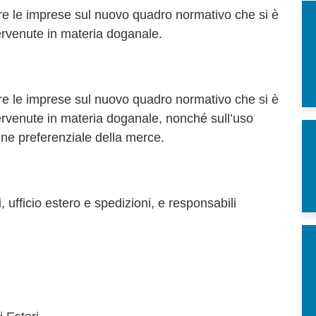
nare le imprese sul nuovo quadro normativo che si è
tervenute in materia doganale.
nare le imprese sul nuovo quadro normativo che si è
tervenute in materia doganale, nonché sull’uso
gine preferenziale della merce.
 ufficio estero e spedizioni, e responsabili