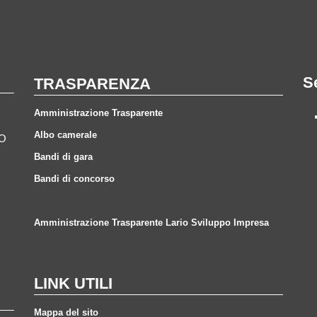
S
TRASPARENZA
Amministrazione Trasparente
Albo camerale
CO
Bandi di gara
Bandi di concorso
Amministrazione Trasparente Lario Sviluppo Impresa
LINK UTILI
Mappa del sito