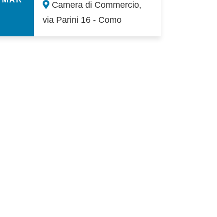
Camera di Commercio,
via Parini 16 - Como