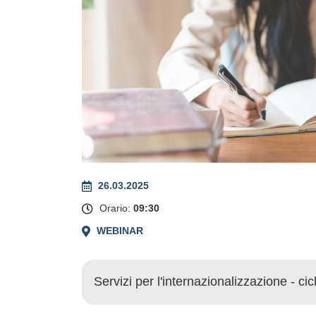
26.03.2025
Orario:
09:30
WEBINAR
Servizi per l'internazionalizzazione - cic