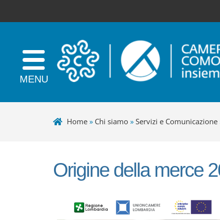
Home
»
Chi siamo
»
Servizi e Comunicazione
Origine della merce 
+
−