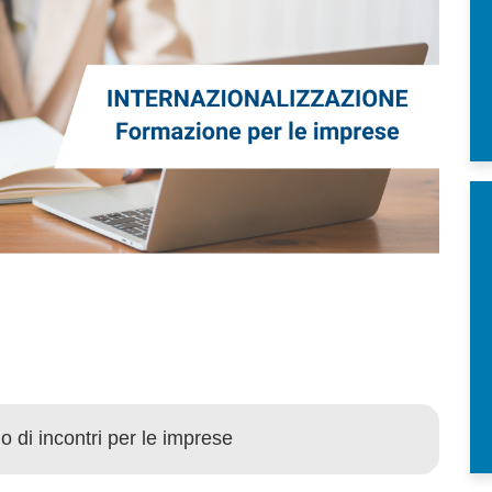
lo di incontri per le imprese