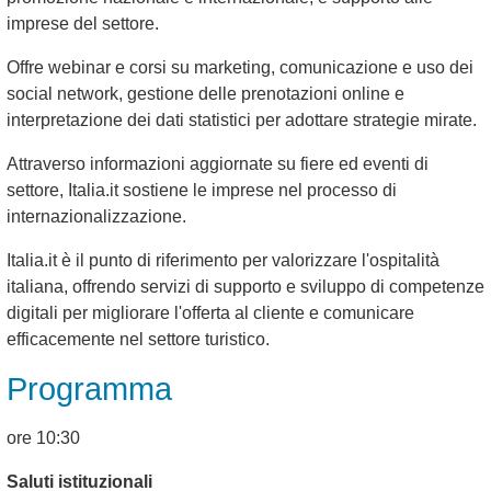
imprese del settore.
Offre webinar e corsi su marketing, comunicazione e uso dei
social network, gestione delle prenotazioni online e
interpretazione dei dati statistici per adottare strategie mirate.
Attraverso informazioni aggiornate su fiere ed eventi di
settore, Italia.it sostiene le imprese nel processo di
internazionalizzazione.
Italia.it è il punto di riferimento per valorizzare l'ospitalità
italiana, offrendo servizi di supporto e sviluppo di competenze
digitali per migliorare l'offerta al cliente e comunicare
efficacemente nel settore turistico.
Programma
ore 10:30
Saluti istituzionali