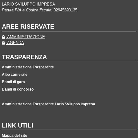
LARIO SVILUPPO IMPRESA
Partita IVA e Codice fiscale:
02945690135
AREE RISERVATE
AMMINISTRAZIONE
AGENDA
TRASPARENZA
Amministrazione Trasparente
Albo camerale
Bandi di gara
Bandi di concorso
Amministrazione Trasparente Lario Sviluppo Impresa
LINK UTILI
Mappa del sito