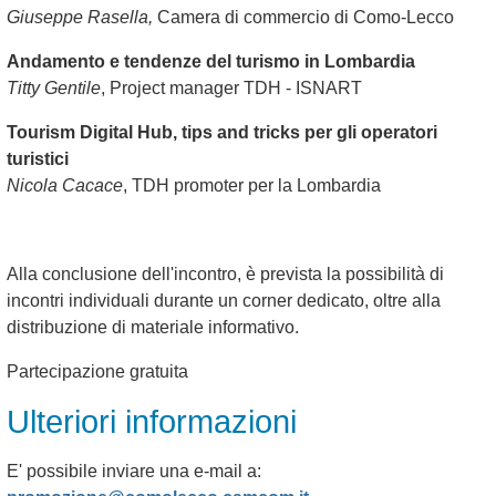
Giuseppe Rasella,
Camera di commercio di Como-Lecco
Andamento e tendenze del turismo in Lombardia
Titty Gentile
, Project manager TDH - ISNART
Tourism Digital Hub, tips and tricks per gli operatori
turistici
Nicola Cacace
, TDH promoter per la Lombardia
Alla conclusione dell'incontro, è prevista la possibilità di
incontri individuali durante un corner dedicato, oltre alla
distribuzione di materiale informativo.
Partecipazione gratuita
Ulteriori informazioni
E' possibile inviare una e-mail a: