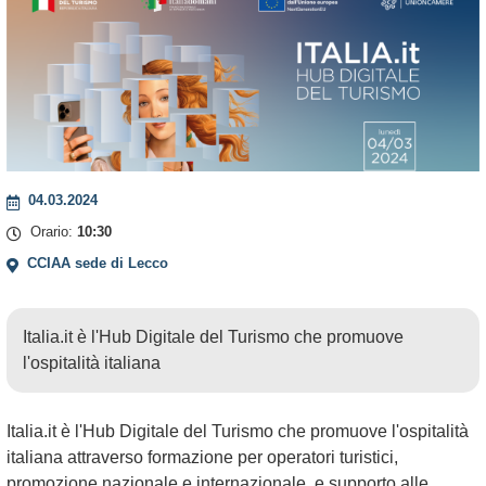
+
−
04.03.2024
Orario:
10:30
CCIAA sede di Lecco
Italia.it è l'Hub Digitale del Turismo che promuove
l'ospitalità italiana
Italia.it è l'Hub Digitale del Turismo che promuove l'ospitalità
italiana attraverso formazione per operatori turistici,
promozione nazionale e internazionale, e supporto alle