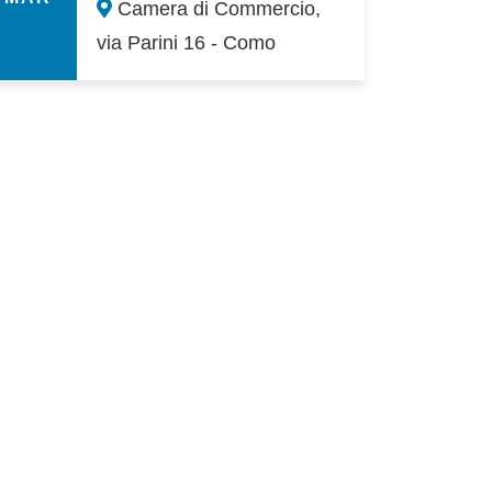
Camera di Commercio,
via Parini 16 - Como