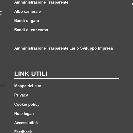
Amministrazione Trasparente
Albo camerale
CO
Bandi di gara
Bandi di concorso
Amministrazione Trasparente Lario Sviluppo Impresa
LINK UTILI
Mappa del sito
Privacy
Cookie policy
Note legali
Accessibilità
Feedback