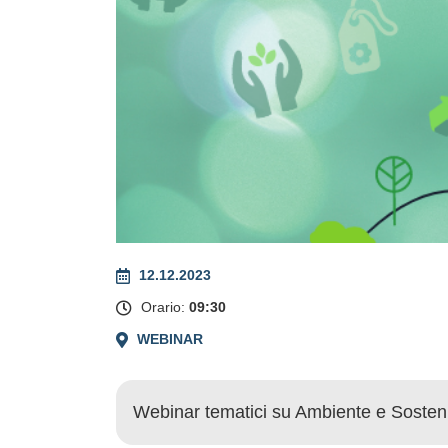
12.12.2023
Orario:
09:30
WEBINAR
Webinar tematici su Ambiente e Sostenib