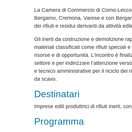
La Camera di Commercio di Como-Lecco i
Bergamo, Cremona, Varese e con Bergamo
dei rifiuti e residui derivanti da attività edil
Gli inerti da costruzione e demolizione 
materiali classificati come rifiuti speciali 
risorse e di opportunità. L’incontro è fina
settore e per indirizzare l’attenzione vers
e tecnico amministrative per il riciclo dei 
da scavo.
Destinatari
Imprese edili produttrici di rifiuti inerti, c
Programma