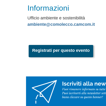
Informazioni
Ufficio ambiente e sostenibilità
ambiente@comolecco.camcom.it
Registrati per questo evento