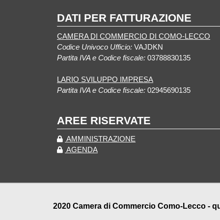
DATI PER FATTURAZIONE
CAMERA DI COMMERCIO DI COMO-LECCO
Codice Univoco Ufficio:
VAJDKN
Partita IVA e Codice fiscale:
03788830135
LARIO SVILUPPO IMPRESA
Partita IVA e Codice fiscale:
02945690135
AREE RISERVATE
AMMINISTRAZIONE
AGENDA
2020 Camera di Commercio Como-Lecco - qualu