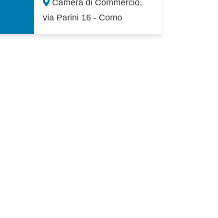
Camera di Commercio,
via Parini 16 - Como