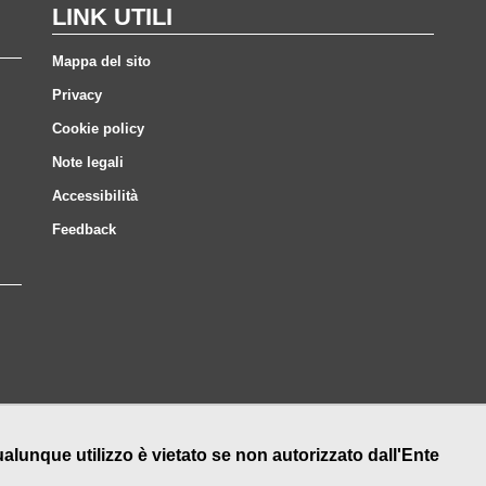
LINK UTILI
Mappa del sito
Privacy
Cookie policy
Note legali
Accessibilità
Feedback
nque utilizzo è vietato se non autorizzato dall'Ente