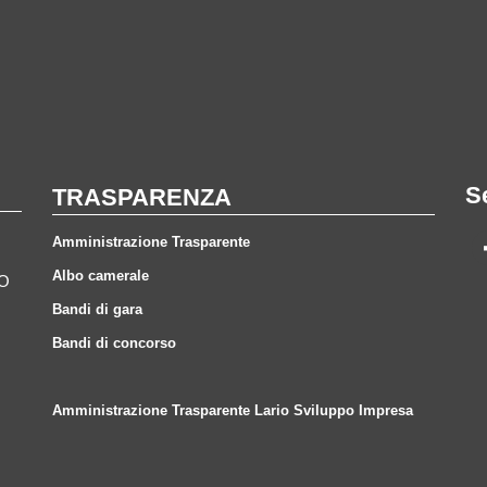
S
TRASPARENZA
Amministrazione Trasparente
Albo camerale
CO
Bandi di gara
Bandi di concorso
Amministrazione Trasparente Lario Sviluppo Impresa