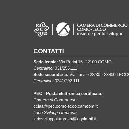
CONTATTI
Sede legale:
Via Parini 16 -22100 COMO
Centralino:
031/256.111
Sede secondaria:
Via Tonale 28/30 - 23900 LEC
Centralino:
0341/292.111
PEC - Posta elettronica certificata:
Camera di Commercio:
cciaa@pec.comolecco.camcom.it
Lario Sviluppo Impresa:
lariosviluppoimpresa@legalmail.it