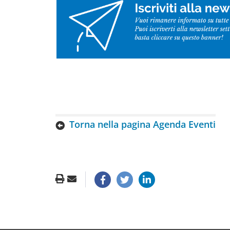
Torna nella pagina Agenda Eventi