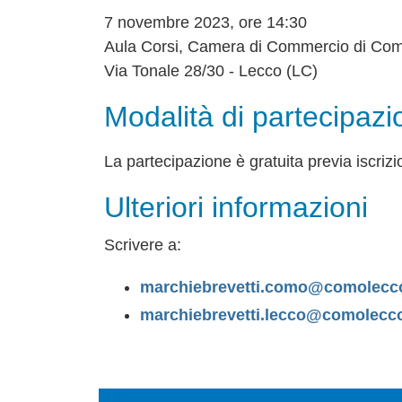
7 novembre 2023, ore 14:30
Aula Corsi, Camera di Commercio di Co
Via Tonale 28/30 - Lecco (LC)
Modalità di partecipazi
La partecipazione è gratuita previa iscrizi
Ulteriori informazioni
Scrivere a:
marchiebrevetti.como@comolecc
marchiebrevetti.lecco@comolecc