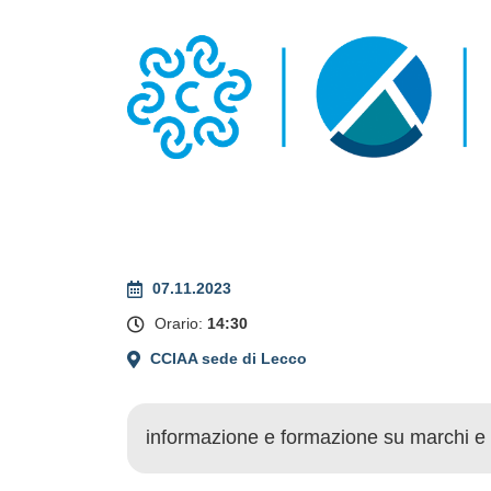
07.11.2023
Orario:
14:30
CCIAA sede di Lecco
informazione e formazione su marchi e 