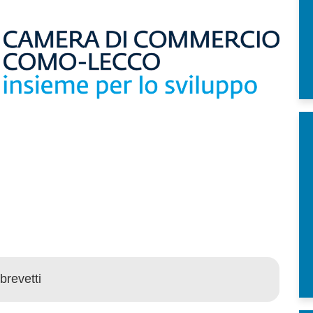
brevetti