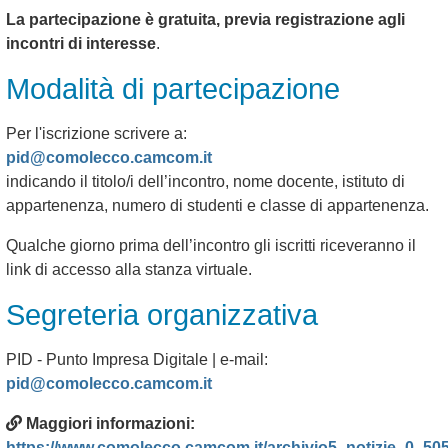
La partecipazione è gratuita, previa registrazione agli
incontri di interesse
.
Modalità di partecipazione
Per l'iscrizione scrivere a:
pid@comolecco.camcom.it
indicando il titolo/i dell’incontro, nome docente, istituto di
appartenenza, numero di studenti e classe di appartenenza.
Qualche giorno prima dell’incontro gli iscritti riceveranno il
link di accesso alla stanza virtuale.
Segreteria organizzativa
PID - Punto Impresa Digitale | e-mail:
pid@comolecco.camcom.it
Maggiori informazioni:
https://www.comolecco.camcom.it/archivio5_notizie_0_505