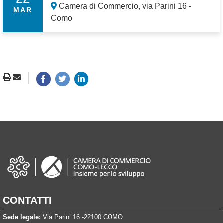
Camera di Commercio, via Parini 16 -
MAR
Como
CONTATTI
Sede legale:
Via Parini 16 -22100 COMO