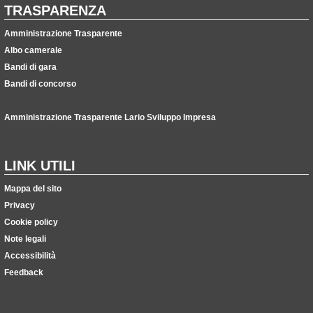
TRASPARENZA
Amministrazione Trasparente
Albo camerale
Bandi di gara
Bandi di concorso
Amministrazione Trasparente Lario Sviluppo Impresa
LINK UTILI
Mappa del sito
Privacy
Cookie policy
Note legali
Accessibilità
Feedback