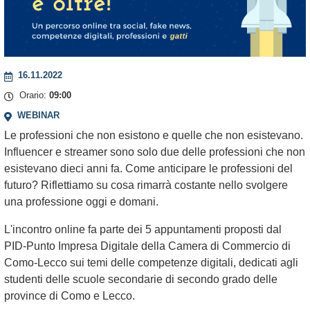
16.11.2022
Orario:
09:00
WEBINAR
Le professioni che non esistono e quelle che non esistevano.
Influencer e streamer sono solo due delle professioni che non
esistevano dieci anni fa. Come anticipare le professioni del
futuro? Riflettiamo su cosa rimarrà costante nello svolgere
una professione oggi e domani.
L'incontro online fa parte dei 5 appuntamenti proposti dal
PID-Punto Impresa Digitale della Camera di Commercio di
Como-Lecco sui temi delle competenze digitali, dedicati agli
studenti delle scuole secondarie di secondo grado delle
province di Como e Lecco.